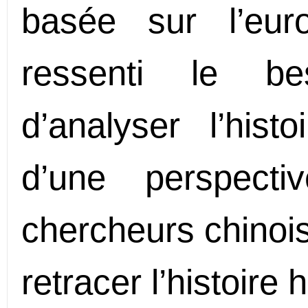
basée sur l’eur
ressenti le be
d’analyser l’histo
d’une perspect
chercheurs chinoi
retracer l’histoire