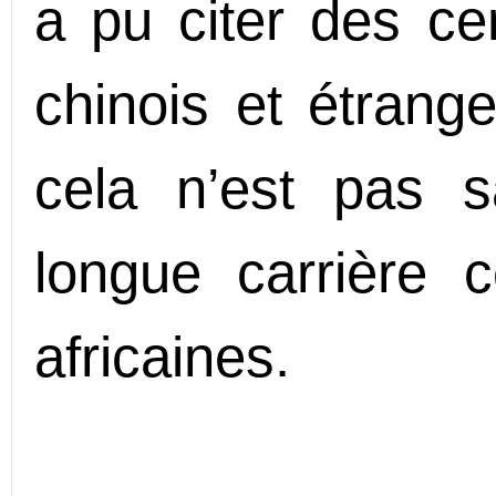
a pu citer des c
chinois et étrang
cela n’est pas 
longue carrière 
africaines.