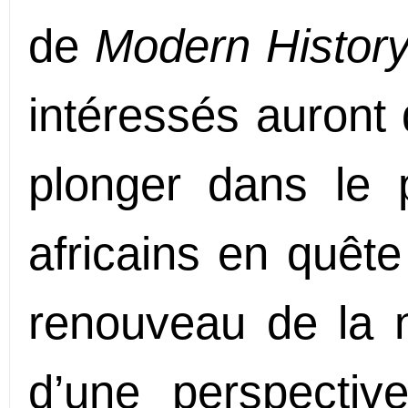
de
Modern History
intéressés auront
plonger dans le 
africains en quêt
renouveau de la na
d’une perspectiv