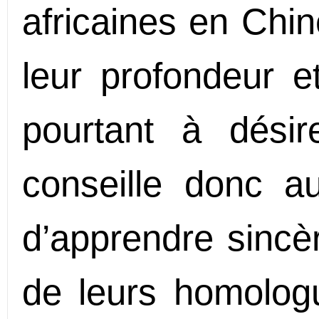
africaines en Chin
leur profondeur e
pourtant à désire
conseille donc a
d’apprendre sinc
de leurs homologu