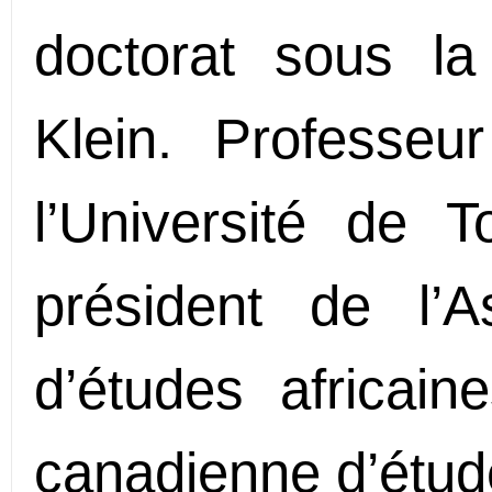
doctorat sous la
Klein. Professeur
l’Université de T
président de l’A
d’études africain
canadienne d’étude