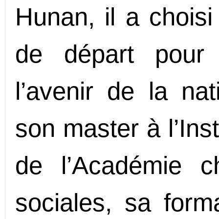
Hunan, il a choisi
de départ pour
l’avenir de la na
son master à l’Inst
de l’Académie c
sociales, sa for