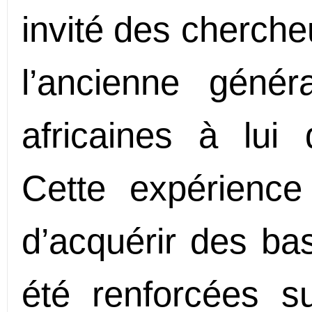
invité des cherche
l’ancienne génér
africaines à lui
Cette expérience
d’acquérir des bas
été renforcées s