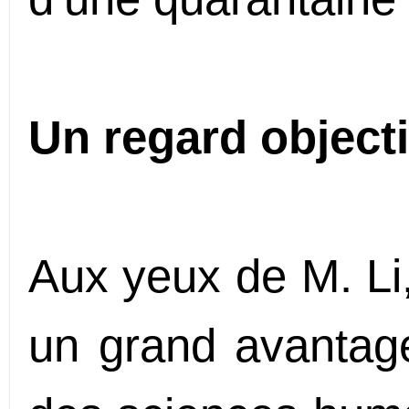
Un regard objecti
Aux yeux de M. Li,
un grand avantage