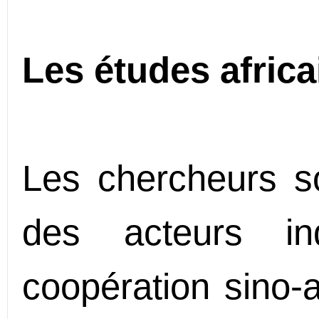
Les études afric
Les chercheurs s
des acteurs in
coopération sino-a