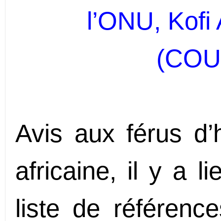
l’ONU, Kofi
(COU
Avis aux férus d’
africaine, il y a 
liste de référence