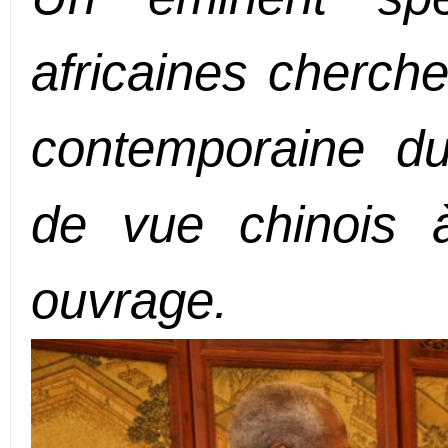
africaines cherche 
contemporaine du
de vue chinois 
ouvrage.