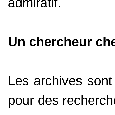
admiratif.
Un chercheur ch
Les archives sont
pour des recherche