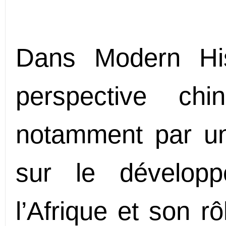
Dans Modern His
perspective ch
notamment par un 
sur le développ
l’Afrique et son rô