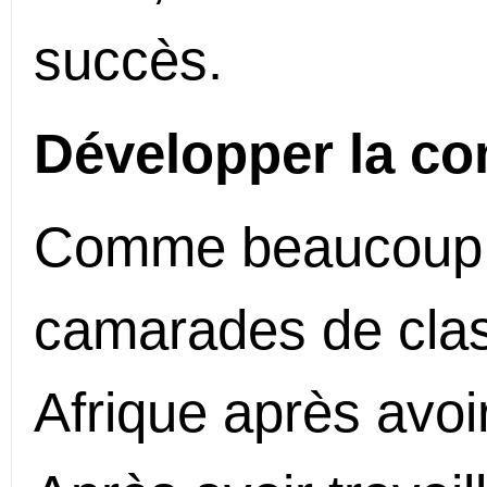
succès.
Développer la c
Comme beaucoup 
camarades de clas
Afrique après avoi