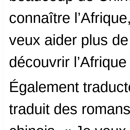
connaître l’Afrique,
veux aider plus d
découvrir l’Afrique 
Également traduct
traduit des romans