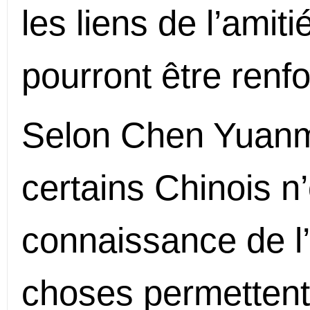
les liens de l’amiti
pourront être renfo
Selon Chen Yuan
certains Chinois n
connaissance de l
choses permettent 