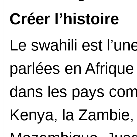
Créer l’histoire
Le swahili est l’un
parlées en Afrique
dans les pays com
Kenya, la Zambie,