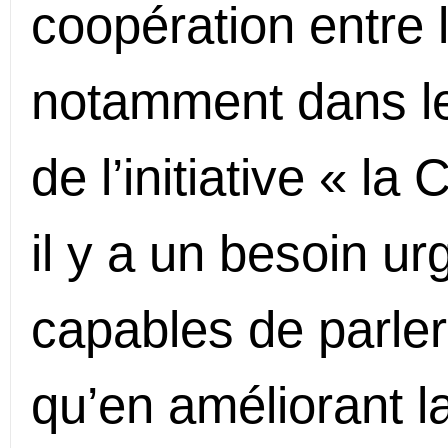
coopération entre l
notamment dans le 
de l’initiative « la
il y a un besoin u
capables de parler 
qu’en améliorant 