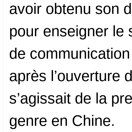
avoir obtenu son di
pour enseigner le s
de communication 
après l’ouverture d
s’agissait de la pr
genre en Chine.