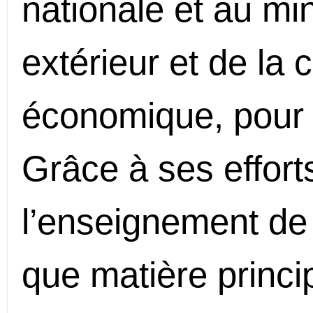
nationale et au m
extérieur et de la 
économique, pour 
Grâce à ses effort
l’enseignement de 
que matière princi