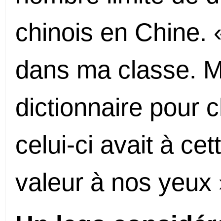
chinois en Chine. «
dans ma classe. M
dictionnaire pour 
celui-ci avait à c
valeur à nos yeux »