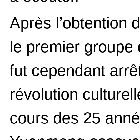
Après l’obtention 
le premier groupe 
fut cependant arrêt
révolution culturel
cours des 25 anné