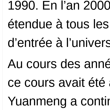
1990. En l’an 2000,
étendue à tous les
d’entrée à l’univers
Au cours des anné
ce cours avait ét
Yuanmeng a contin