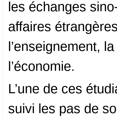
les échanges sino-a
affaires étrangère
l’enseignement, la
l’économie.
L’une de ces étudi
suivi les pas de s