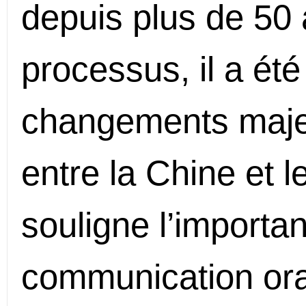
depuis plus de 50 
processus, il a été
changements majeu
entre la Chine et le
souligne l’importa
communication oral