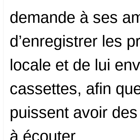
demande à ses am
d’enregistrer les 
locale et de lui en
cassettes, afin que
puissent avoir des
à écouter.