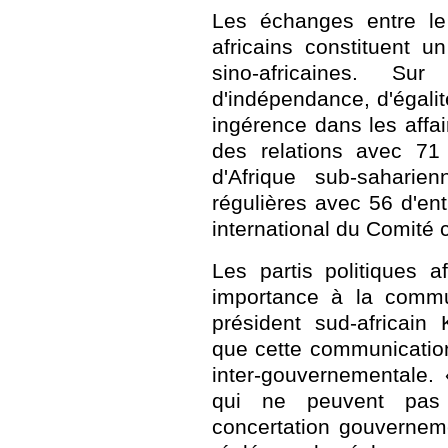
Les échanges entre le 
africains constituent u
sino-africaines. S
d'indépendance, d'égalit
ingérence dans les affai
des relations avec 71 
d'Afrique sub-saharien
régulières avec 56 d'en
international du Comité 
Les partis politiques 
importance à la commun
président sud-africain
que cette communication
inter-gouvernementale.
qui ne peuvent pas 
concertation gouvernem