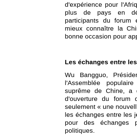
d'expérience pour l'Afri
plus de pays en dé
participants du forum 
mieux connaître la Ch
bonne occasion pour app
Les échanges entre les
Wu Bangguo, Préside
l'Assemblée populaire 
suprême de Chine, a d
d'ouverture du forum 
seulement « une nouvelle
les échanges entre les 
pour des échanges pl
politiques.