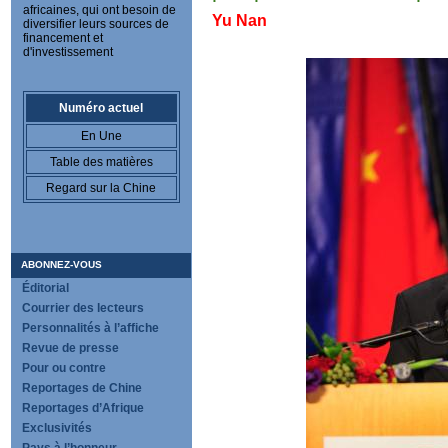
africaines, qui ont besoin de
Yu Nan
diversifier leurs sources de
financement et
d'investissement
Numéro actuel
En Une
Table des matières
Regard sur la Chine
ABONNEZ-VOUS
Éditorial
Courrier des lecteurs
Personnalités à l’affiche
Revue de presse
Pour ou contre
Reportages de Chine
Reportages d’Afrique
Exclusivités