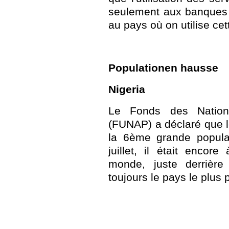
seulement aux banques 
au pays où on utilise cet
Populationen hausse
Nigeria
Le Fonds des Nation
(FUNAP) a déclaré que l
la 6ème grande popula
juillet, il était enco
monde, juste derrière
toujours le pays le plus 