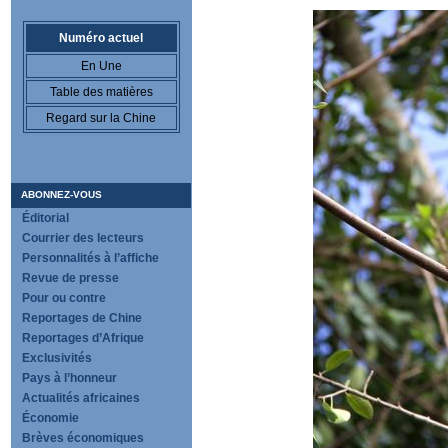
Numéro actuel
En Une
Table des matières
Regard sur la Chine
ABONNEZ-VOUS
Éditorial
Courrier des lecteurs
Personnalités à l’affiche
Revue de presse
Pour ou contre
Reportages de Chine
Reportages d’Afrique
Exclusivités
Pays à l’honneur
Actualités africaines
Économie
Brèves économiques