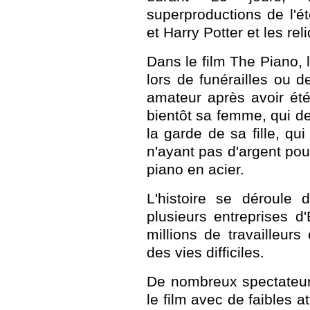
superproductions de l'é
et Harry Potter et les rel
Dans le film The Piano, 
lors de funérailles ou 
amateur après avoir été
bientôt sa femme, qui d
la garde de sa fille, qu
n'ayant pas d'argent pour
piano en acier.
L'histoire se déroule
plusieurs entreprises d'É
millions de travailleur
des vies difficiles.
De nombreux spectateurs
le film avec de faibles a