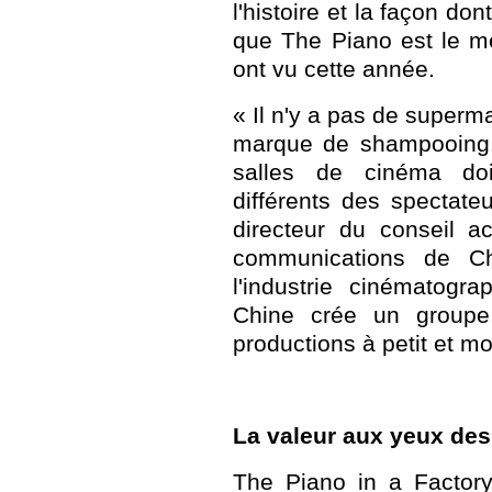
l'histoire et la façon don
que The Piano est le mei
ont vu cette année.
« Il n'y a pas de super
marque de shampooing.
salles de cinéma do
différents des spectateu
directeur du conseil a
communications de Ch
l'industrie cinématogr
Chine crée un groupe
productions à petit et m
La valeur aux yeux des
The Piano in a Factor