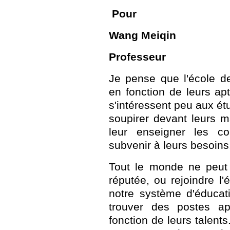
Pour
Wang Meiqin
Professeur
Je pense que l'école d
en fonction de leurs apt
s'intéressent peu aux ét
soupirer devant leurs 
leur enseigner les c
subvenir à leurs besoins
Tout le monde ne peut 
réputée, ou rejoindre l'é
notre système d'éducati
trouver des postes ap
fonction de leurs talents