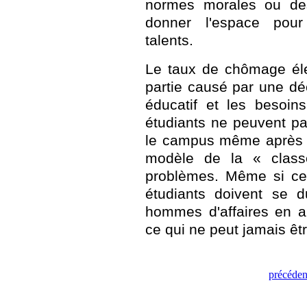
normes morales ou des 
donner l'espace pour
talents.
Le taux de chômage éle
partie causé par une d
éducatif et les besoin
étudiants ne peuvent pa
le campus même après l
modèle de la « class
problèmes. Même si cel
étudiants doivent se d
hommes d'affaires en a
ce qui ne peut jamais êt
précéden