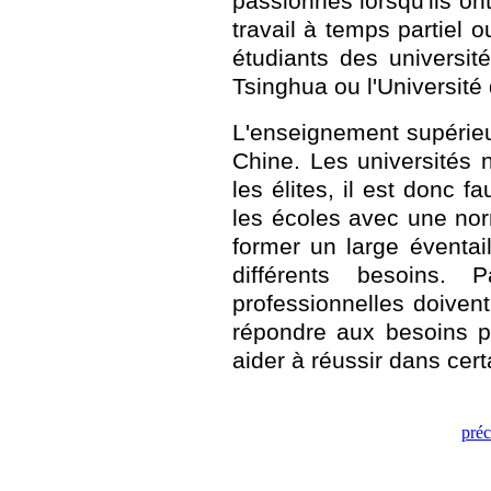
passionnés lorsqu'ils ont
travail à temps partiel 
étudiants des universités
Tsinghua ou l'Université
L'enseignement supérieu
Chine. Les universités 
les élites, il est donc 
les écoles avec une nor
former un large éventai
différents besoins. 
professionnelles doivent
répondre aux besoins pa
aider à réussir dans cer
pré