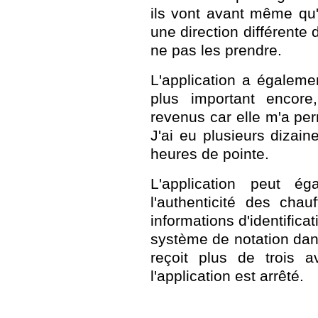
ils vont avant même qu'
une direction différente 
ne pas les prendre.
L'application a égaleme
plus important encor
revenus car elle m'a per
J'ai eu plusieurs dizai
heures de pointe.
L'application peut ég
l'authenticité des chau
informations d'identificat
système de notation dans
reçoit plus de trois a
l'application est arrêté.