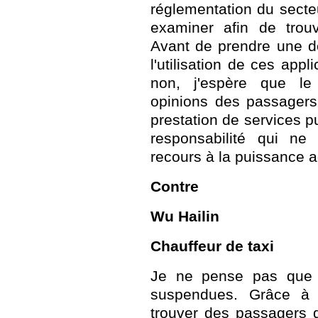
réglementation du secte
examiner afin de trouv
Avant de prendre une dé
l'utilisation de ces app
non, j'espère que le
opinions des passagers
prestation de services pu
responsabilité qui ne 
recours à la puissance a
Contre
Wu Hailin
Chauffeur de taxi
Je ne pense pas que c
suspendues. Grâce à c
trouver des passagers 