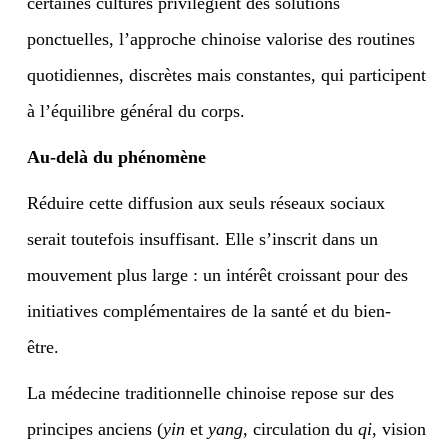
certaines cultures privilégient des solutions
ponctuelles, l’approche chinoise valorise des routines
quotidiennes, discrètes mais constantes, qui participent
à l’équilibre général du corps.
Au-delà du phénomène
Réduire cette diffusion aux seuls réseaux sociaux
serait toutefois insuffisant. Elle s’inscrit dans un
mouvement plus large : un intérêt croissant pour des
initiatives complémentaires de la santé et du bien-
être.
La médecine traditionnelle chinoise repose sur des
principes anciens (
yin
et
yang
, circulation du
qi
, vision