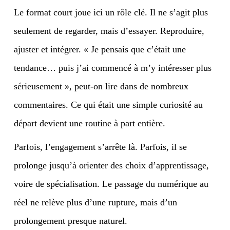
Le format court joue ici un rôle clé. Il ne s’agit plus
seulement de regarder, mais d’essayer. Reproduire,
ajuster et intégrer. « Je pensais que c’était une
tendance… puis j’ai commencé à m’y intéresser plus
sérieusement », peut-on lire dans de nombreux
commentaires. Ce qui était une simple curiosité au
départ devient une routine à part entière.
Parfois, l’engagement s’arrête là. Parfois, il se
prolonge jusqu’à orienter des choix d’apprentissage,
voire de spécialisation. Le passage du numérique au
réel ne relève plus d’une rupture, mais d’un
prolongement presque naturel.