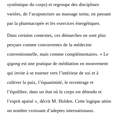
systémique du corps) et regroupe des disciplines
variées, de l’acupuncture au massage
tuina
, en passant
par la pharmacopée et les exercices énergétiques.
Dans certains contextes, ces démarches ne sont plus
perçues comme concurrentes de la médecine
conventionnelle, mais comme complémentaires. « Le
qigong
est une pratique de méditation en mouvement
qui invite à se tourner vers l’intérieur de soi et à
cultiver la paix, l’équanimité, le recentrage et
l’équilibre, dans un état où le corps est détendu et
l’esprit apaisé », décrit M. Holden. Cette logique attire
un nombre croissant d’adeptes internationaux.