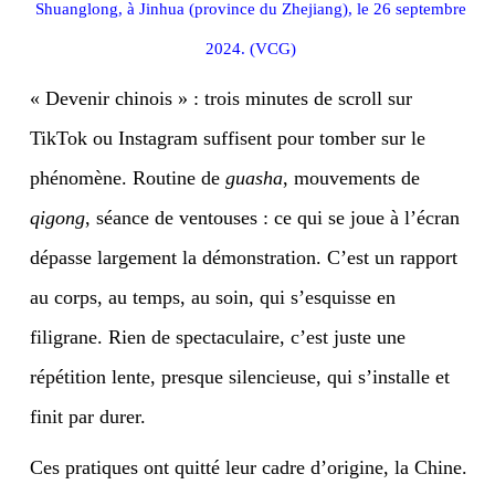
Shuanglong, à Jinhua (province du Zhejiang), le 26 septembre
2024. (VCG)
«
Devenir chinois » : trois minutes de scroll sur
TikTok ou Instagram suffisent pour tomber sur le
phénomène. Routine de
guasha
, mouvements de
qigong
, séance de ventouses : ce qui se joue à l’écran
dépasse largement la démonstration. C’est un rapport
au corps, au temps, au soin, qui s’esquisse en
filigrane. Rien de spectaculaire, c’est juste une
répétition lente, presque silencieuse, qui s’installe et
finit par durer.
Ces pratiques ont quitté leur cadre d’origine, la Chine.