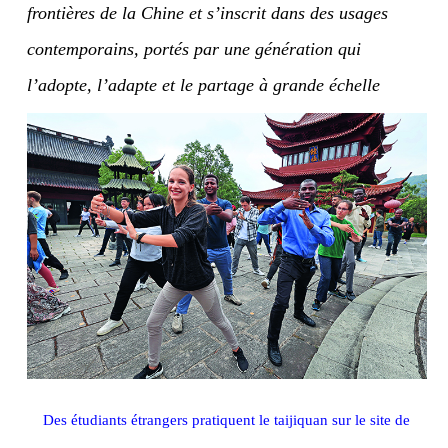
frontières de la Chine et s’inscrit dans des usages
contemporains, portés par une génération qui
l’adopte, l’adapte et le partage à grande échelle
Des étudiants étrangers pratiquent le taijiquan sur le site de