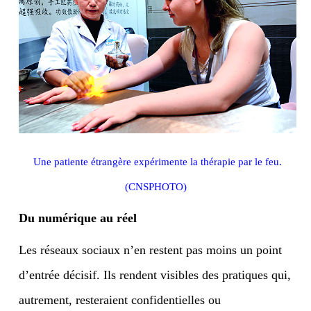
Une patiente étrangère expérimente la thérapie par le feu.
(CNSPHOTO)
Du numérique au réel
Les réseaux sociaux n’en restent pas moins un point
d’entrée décisif. Ils rendent visibles des pratiques qui,
autrement, resteraient confidentielles ou