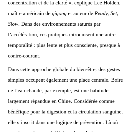
concentration et de la clarté », explique Lee Holden,
maître américain de
qigong
et auteur de
Ready, Set,
Slow
. Dans des environnements saturés par
l’accélération, ces pratiques introduisent une autre
temporalité : plus lente et plus consciente, presque à
contre-courant.
Dans cette approche globale du bien-être, des gestes
simples occupent également une place centrale. Boire
de l’eau chaude, par exemple, est une habitude
largement répandue en Chine. Considérée comme
bénéfique pour la digestion et la circulation sanguine,
elle s’inscrit dans une logique de prévention. Là où