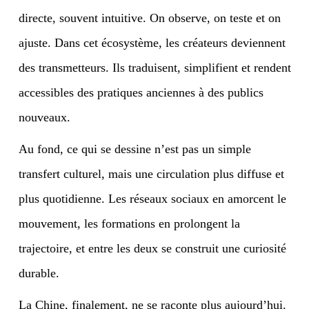
directe, souvent intuitive. On observe, on teste et on
ajuste. Dans cet écosystème, les créateurs deviennent
des transmetteurs. Ils traduisent, simplifient et rendent
accessibles des pratiques anciennes à des publics
nouveaux.
Au fond, ce qui se dessine n’est pas un simple
transfert culturel, mais une circulation plus diffuse et
plus quotidienne. Les réseaux sociaux en amorcent le
mouvement, les formations en prolongent la
trajectoire, et entre les deux se construit une curiosité
durable.
La Chine, finalement, ne se raconte plus aujourd’hui.