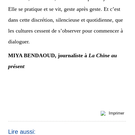
Elle se pratique et se vit, geste après geste. Et c’est
dans cette discrétion, silencieuse et quotidienne, que
les cultures cessent de s’observer pour commencer à
dialoguer.
MIYA BENDAOUD
, journaliste à
La Chine au
présent
Imprimer
Lire aussi: