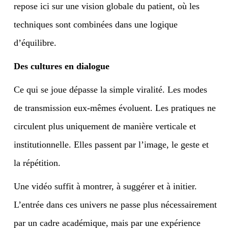
repose ici sur une vision globale du patient, où les
techniques sont combinées dans une logique
d’équilibre.
Des cultures en dialogue
Ce qui se joue dépasse la simple viralité. Les modes
de transmission eux-mêmes évoluent. Les pratiques ne
circulent plus uniquement de manière verticale et
institutionnelle. Elles passent par l’image, le geste et
la répétition.
Une vidéo suffit à montrer, à suggérer et à initier.
L’entrée dans ces univers ne passe plus nécessairement
par un cadre académique, mais par une expérience