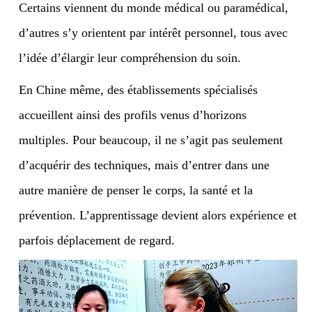
Certains viennent du monde médical ou paramédical,
d’autres s’y orientent par intérêt personnel, tous avec
l’idée d’élargir leur compréhension du soin.
En Chine même, des établissements spécialisés
accueillent ainsi des profils venus d’horizons
multiples. Pour beaucoup, il ne s’agit pas seulement
d’acquérir des techniques, mais d’entrer dans une
autre manière de penser le corps, la santé et la
prévention. L’apprentissage devient alors expérience et
parfois déplacement de regard.