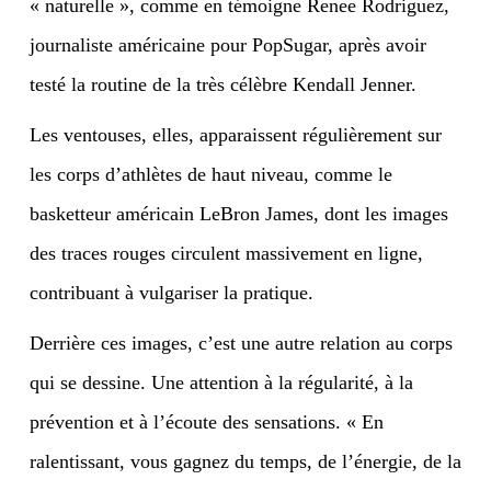
« naturelle », comme en témoigne Renee Rodriguez,
journaliste américaine pour PopSugar, après avoir
testé la routine de la très célèbre Kendall Jenner.
Les ventouses, elles, apparaissent régulièrement sur
les corps d’athlètes de haut niveau, comme le
basketteur américain LeBron James, dont les images
des traces rouges circulent massivement en ligne,
contribuant à vulgariser la pratique.
Derrière ces images, c’est une autre relation au corps
qui se dessine. Une attention à la régularité, à la
prévention et à l’écoute des sensations. « En
ralentissant, vous gagnez du temps, de l’énergie, de la