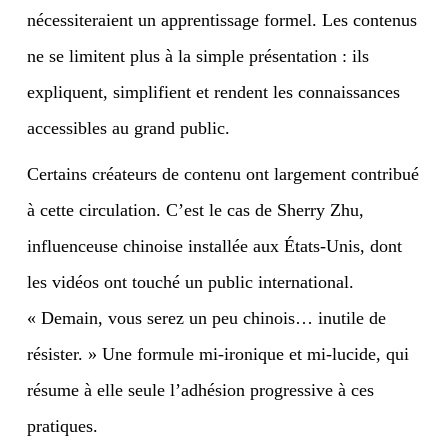
nécessiteraient un apprentissage formel. Les contenus
ne se limitent plus à la simple présentation : ils
expliquent, simplifient et rendent les connaissances
accessibles au grand public.
Certains créateurs de contenu ont largement contribué
à cette circulation. C’est le cas de Sherry Zhu,
influenceuse chinoise installée aux États-Unis, dont
les vidéos ont touché un public international.
« Demain, vous serez un peu chinois… inutile de
résister. » Une formule mi-ironique et mi-lucide, qui
résume à elle seule l’adhésion progressive à ces
pratiques.