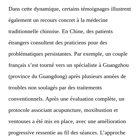
Dans cette dynamique, certains témoignages illustrent
également un recours concret à la médecine
traditionnelle chinoise. En Chine, des patients
étrangers consultent des praticiens pour des
problématiques persistantes. Par exemple, un couple
français s’est tourné vers un spécialiste à Guangzhou
(province du Guangdong) après plusieurs années de
troubles non soulagés par des traitements
conventionnels. Après une évaluation complète, un
protocole associant acupuncture, moxibustion et
ventouses a été mis en place, avec une amélioration
progressive ressentie au fil des séances. L’approche