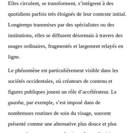
Elles circulent, se transforment, s’intègrent à des
quotidiens parfois très éloignés de leur contexte initial.
Longtemps transmises par des spécialistes ou des
institutions, elles se diffusent désormais à travers des
usages ordinaires, fragmentés et largement relayés en
ligne.
Le phénomène est particulièrement visible dans les
sociétés occidentales, où créateurs de contenu et
figures publiques jouent un rôle d’accélérateur. Le
guasha
, par exemple, s’est imposé dans de
nombreuses routines de soin du visage, souvent
présenté comme une alternative plus douce et plus