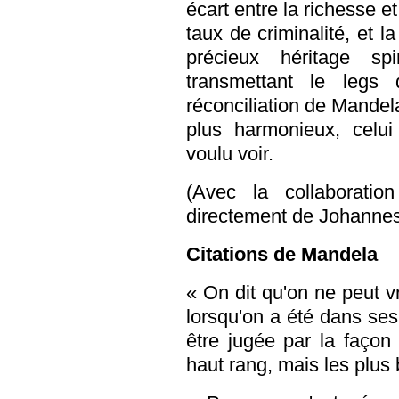
écart entre la richesse et
taux de criminalité, et l
précieux héritage spi
transmettant le legs d
réconciliation de Mandel
plus harmonieux, celu
voulu voir.
(Avec la collaborati
directement de Johanne
Citations de Mandela
« On dit qu'on ne peut 
lorsqu'on a été dans ses
être jugée par la façon 
haut rang, mais les plus 