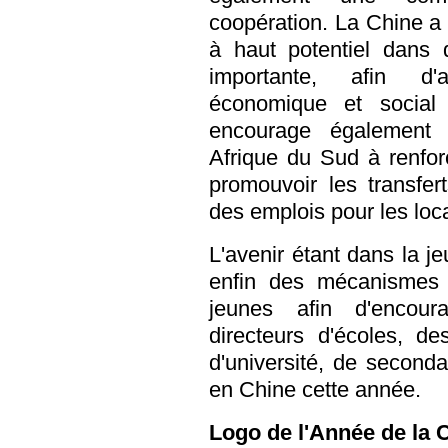
coopération. La Chine a
à haut potentiel dans
importante, afin d'
économique et social 
encourage également 
Afrique du Sud à renforc
promouvoir les transfer
des emplois pour les loc
L'avenir étant dans la j
enfin des mécanismes 
jeunes afin d'encou
directeurs d'écoles, de
d'université, de seconda
en Chine cette année.
Logo de l'Année de la 