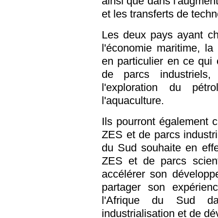
ainsi que dans l'augmen
et les transferts de tech
Les deux pays ayant ch
l'économie maritime, la
en particulier en ce qui
de parcs industriels,
l'exploration du pét
l'aquaculture.
Ils pourront également 
ZES et de parcs industri
du Sud souhaite en effe
ZES et de parcs scient
accélérer son développe
partager son expérien
l'Afrique du Sud d
industrialisation et de 