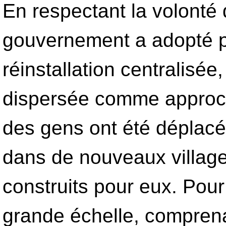
En respectant la volonté 
gouvernement a adopté p
réinstallation centralisée,
dispersée comme approch
des gens ont été déplacés
dans de nouveaux villag
construits pour eux. Pour 
grande échelle, comprena