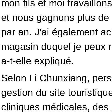
mon fils et moi travaillons
et nous gagnons plus de 
par an. J'ai également ac
magasin duquel je peux 
a-t-elle expliqué.
Selon Li Chunxiang, per
gestion du site touristiq
cliniques médicales, des 