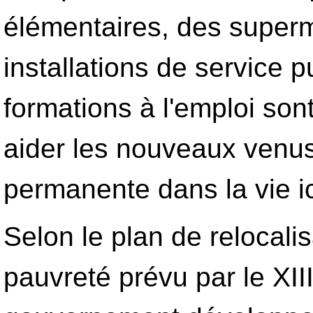
élémentaires, des superm
installations de service 
formations à l'emploi so
aider les nouveaux venus
permanente dans la vie ic
Selon le plan de relocalis
pauvreté prévu par le XII