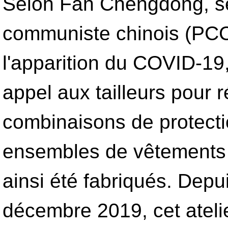
Selon Fan Chengdong, sec
communiste chinois (PCC
l'apparition du COVID-19,
appel aux tailleurs pour 
combinaisons de protecti
ensembles de vêtements 
ainsi été fabriqués. Depu
décembre 2019, cet atelie