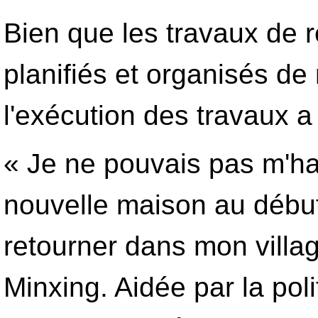
Bien que les travaux de ré
planifiés et organisés d
l'exécution des travaux a
« Je ne pouvais pas m'ha
nouvelle maison au début
retourner dans mon villag
Minxing. Aidée par la pol