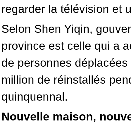
regarder la télévision et ut
Selon Shen Yiqin, gouve
province est celle qui a 
de personnes déplacées e
million de réinstallés pen
quinquennal.
Nouvelle maison, nouve