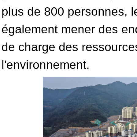
plus de 800 personnes, l
également mener des enqu
de charge des ressources
l'environnement.