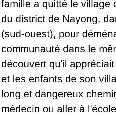
famille a quitté le villag
du district de Nayong, d
(sud-ouest), pour démén
communauté dans le même 
découvert qu'il appréciait
et les enfants de son vill
long et dangereux chemi
médecin ou aller à l'écol