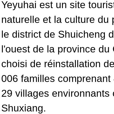
Yeyuhai est un site touri
naturelle et la culture du
le district de Shuicheng d
l'ouest de la province du 
choisi de réinstallation d
006 familles comprenant
29 villages environnants
Shuxiang.