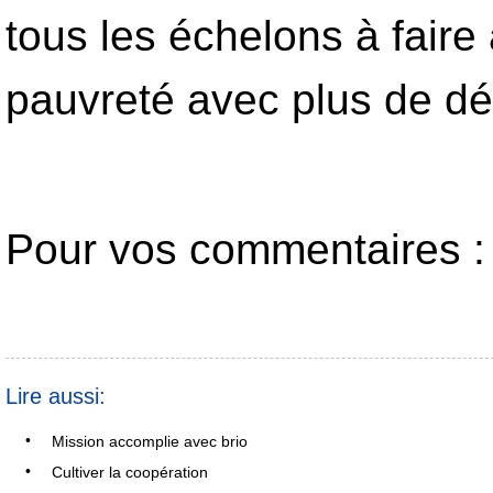
tous les échelons à faire 
pauvreté avec plus de dét
Pour vos commentaires : 
Lire aussi:
•
Mission accomplie avec brio
•
Cultiver la coopération