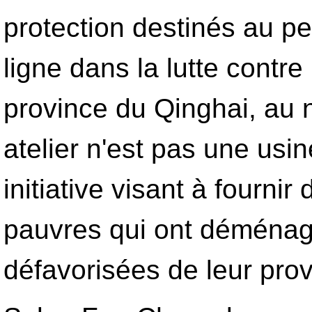
protection destinés au pe
ligne dans la lutte contr
province du Qinghai, au 
atelier n'est pas une usine
initiative visant à fourn
pauvres qui ont déménag
défavorisées de leur prov