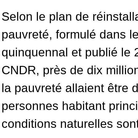
Selon le plan de réinstall
pauvreté, formulé dans le
quinquennal et publié le
CNDR, près de dix millio
la pauvreté allaient être 
personnes habitant princ
conditions naturelles sont