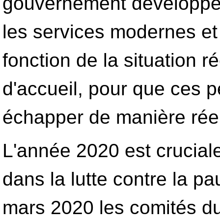
gouvernement développera 
les services modernes et 
fonction de la situation r
d'accueil, pour que ces 
échapper de manière réel
L'année 2020 est cruciale
dans la lutte contre la pa
mars 2020 les comités d