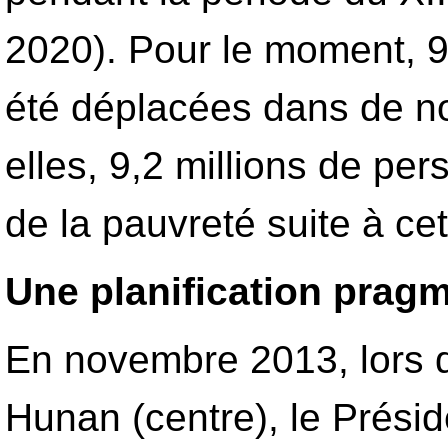
2020). Pour le moment, 9
été déplacées dans de n
elles, 9,2 millions de per
de la pauvreté suite à cett
Une planification prag
En novembre 2013, lors d
Hunan (centre), le Présid