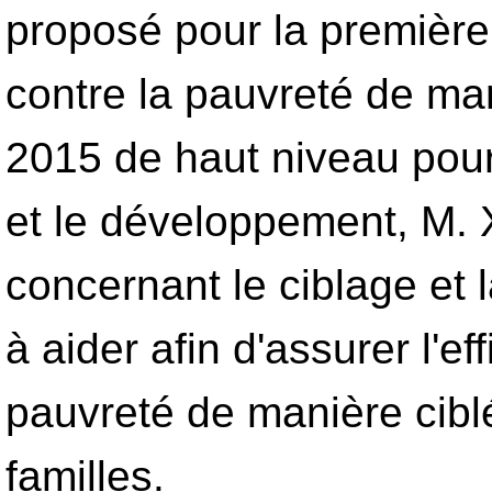
proposé pour la première 
contre la pauvreté de ma
2015 de haut niveau pour
et le développement, M. 
concernant le ciblage et 
à aider afin d'assurer l'eff
pauvreté de manière ciblé
familles.