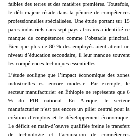
faibles des terres et des matières premières. Toutefois,
le défi majeur réside dans la pénurie de compétences
professionnelles spécialisées. Une étude portant sur 15
parcs industriels dans sept pays africains a identifié ce
manque de compétences comme l’obstacle principal.
Bien que plus de 80 % des employés aient atteint un
niveau d’éducation secondaire, il leur manque souvent
les compétences techniques essentielles.
L’étude souligne que l’impact économique des zones
industrielles est encore modeste. Par exemple, le
secteur manufacturier en Éthiopie ne représente que 6
% du PIB national. En Afrique, le secteur
manufacturier n’est pas encore un pilier central pour la
création d’emplois et le développement économique.
Le déficit en main-d’œuvre qualifiée freine le transfert
de technologie et l’acquisition de compétences