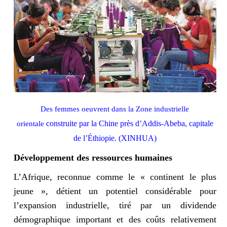
Des femmes oeuvrent dans la Zone industrielle
construite par la Chine près d’Addis-Abeba, capitale
orientale
de
l’Éthiopie. (XINHUA)
Développement des ressources humaines
L’Afrique, reconnue comme le « continent le plus
jeune », détient un potentiel considérable pour
l’expansion industrielle, tiré par un dividende
démographique important et des coûts relativement