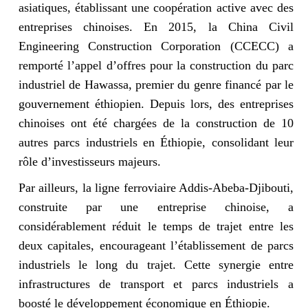
asiatiques, établissant une coopération active avec des
entreprises chinoises. En 2015, la China Civil
Engineering Construction Corporation (CCECC) a
remporté l’appel d’offres pour la construction du parc
industriel de Hawassa, premier du genre financé par le
gouvernement éthiopien. Depuis lors, des entreprises
chinoises ont été chargées de la construction de 10
autres parcs industriels en Éthiopie, consolidant leur
rôle d’investisseurs majeurs.
Par ailleurs, la ligne ferroviaire Addis-Abeba-Djibouti,
construite par une entreprise chinoise, a
considérablement réduit le temps de trajet entre les
deux capitales, encourageant l’établissement de parcs
industriels le long du trajet. Cette synergie entre
infrastructures de transport et parcs industriels a
boosté le développement économique en Éthiopie.