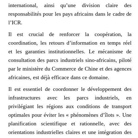
international, ainsi qu’une division claire des
responsabilités pour les pays africains dans le cadre de
l’ICR.
Il est crucial de renforcer la coopération, la
coordination, les retours d’information en temps réel
et les garanties institutionnelles. Le mécanisme de
consultation des parcs industriels sino-africains, piloté
par le ministère du Commerce de Chine et des agences
africaines, est déjà efficace dans ce domaine.
Il est essentiel de coordonner le développement des
infrastructures avec les parcs industriels, en
privilégiant les régions aux conditions de transport
optimales pour éviter les « phénomènes d’îlots ». Une
planification scientifique et rationnelle, avec des
orientations industrielles claires et une intégration des