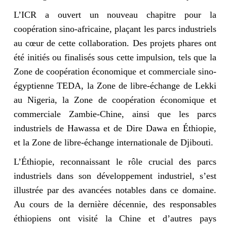
L’ICR a ouvert un nouveau chapitre pour la
coopération sino-africaine, plaçant les parcs industriels
au cœur de cette collaboration. Des projets phares ont
été initiés ou finalisés sous cette impulsion, tels que la
Zone de coopération économique et commerciale sino-
égyptienne TEDA, la Zone de libre-échange de Lekki
au Nigeria, la Zone de coopération économique et
commerciale Zambie-Chine, ainsi que les parcs
industriels de Hawassa et de Dire Dawa en Éthiopie,
et la Zone de libre-échange internationale de Djibouti.
L’Éthiopie, reconnaissant le rôle crucial des parcs
industriels dans son développement industriel, s’est
illustrée par des avancées notables dans ce domaine.
Au cours de la dernière décennie, des responsables
éthiopiens ont visité la Chine et d’autres pays