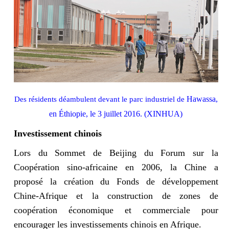
Hawassa,
Des résidents déambulent devant le parc industriel de
en Éthiopie, le 3 juillet 2016. (XINHUA)
Investissement chinois
Lors du Sommet de Beijing du Forum sur la
Coopération sino-africaine en 2006, la Chine a
proposé la création du Fonds de développement
Chine-Afrique et la construction de zones de
coopération économique et commerciale pour
encourager les investissements chinois en Afrique.