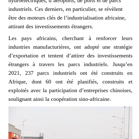
hydroélectriques, d’aéroports, de ports et de parcs
industriels. Ces derniers, en particulier, se révèlent
être des moteurs clés de l’industrialisation africaine,
attirant des investissements étrangers.
Les pays africains, cherchant à renforcer leurs
industries manufacturières, ont adopté une stratégie
d’exportation et tentent d’attirer des investissements
étrangers à travers les parcs industriels. Jusqu’en
2021, 237 parcs industriels ont été construits en
Afrique, dont 60 ont été planifiés, construits et
exploités avec la participation d’entreprises chinoises,
soulignant ainsi la coopération sino-africaine.