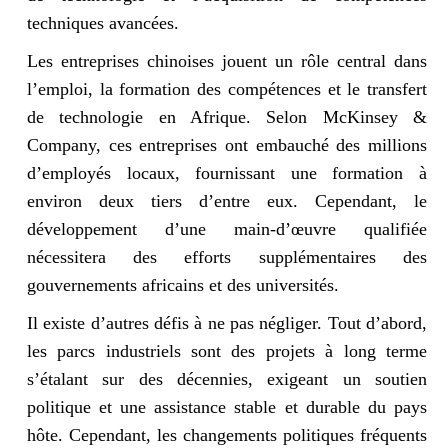
techniques avancées.
Les entreprises chinoises jouent un rôle central dans
l’emploi, la formation des compétences et le transfert
de technologie en Afrique. Selon McKinsey &
Company, ces entreprises ont embauché des millions
d’employés locaux, fournissant une formation à
environ deux tiers d’entre eux. Cependant, le
développement d’une main-d’œuvre qualifiée
nécessitera des efforts supplémentaires des
gouvernements africains et des universités.
Il existe d’autres défis à ne pas négliger. Tout d’abord,
les parcs industriels sont des projets à long terme
s’étalant sur des décennies, exigeant un soutien
politique et une assistance stable et durable du pays
hôte. Cependant, les changements politiques fréquents