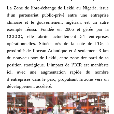
La Zone de libre-échange de Lekki au Nigeria, issue
d’un partenariat public-privé entre une entreprise
chinoise et le gouvernement nigérian, est un autre
exemple réussi. Fondée en 2006 et gérée par la
CCECC, elle abrite actuellement 54 entreprises
opérationnelles. Située près de la côte de l’Or, à
proximité de l’océan Atlantique et à seulement 3 km
du nouveau port de Lekki, cette zone tire parti de sa
position stratégique. L’impact de l’ICR est manifeste
ici, avec une augmentation rapide du nombre
d’entreprises dans le parc, propulsant la zone vers un
développement accéléré.