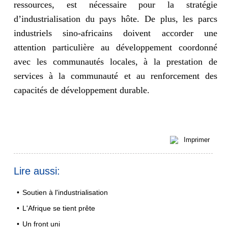
ressources, est nécessaire pour la stratégie
d’industrialisation du pays hôte. De plus, les parcs
industriels sino-africains doivent accorder une
attention particulière au développement coordonné
avec les communautés locales, à la prestation de
services à la communauté et au renforcement des
capacités de développement durable.
Imprimer
Lire aussi:
•
Soutien à l'industrialisation
•
L'Afrique se tient prête
•
Un front uni