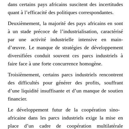
dans certains pays africains suscitent des incertitudes
quant à l’efficacité des politiques correspondantes.
Deuxièmement, la majorité des pays africains en sont
à un stade précoce de l’industrialisation, caractérisé
par une activité industrielle intensive en main-
d’œuvre. Le manque de stratégies de développement
diversifiées conduit souvent ces parcs industriels à
faire face à une forte concurrence homogène.
Troisièmement, certains parcs industriels rencontrent
des difficultés pour générer des profits, souffrant
d’une liquidité insuffisante et d’un manque de soutien
financier.
Le développement futur de la coopération sino-
africaine dans les parcs industriels exige la mise en
place d’un cadre de coopération multilatérale