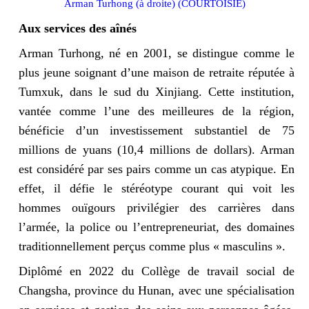
Arman Turhong (à droite) (COURTOISIE)
Aux services des aînés
Arman Turhong, né en 2001, se distingue comme le
plus jeune soignant d’une maison de retraite réputée à
Tumxuk, dans le sud du Xinjiang. Cette institution,
vantée comme l’une des meilleures de la région,
bénéficie d’un investissement substantiel de 75
millions de yuans (10,4 millions de dollars). Arman
est considéré par ses pairs comme un cas atypique. En
effet, il défie le stéréotype courant qui voit les
hommes ouïgours privilégier des carrières dans
l’armée, la police ou l’entrepreneuriat, des domaines
traditionnellement perçus comme plus « masculins ».
Diplômé en 2022 du Collège de travail social de
Changsha, province du Hunan, avec une spécialisation