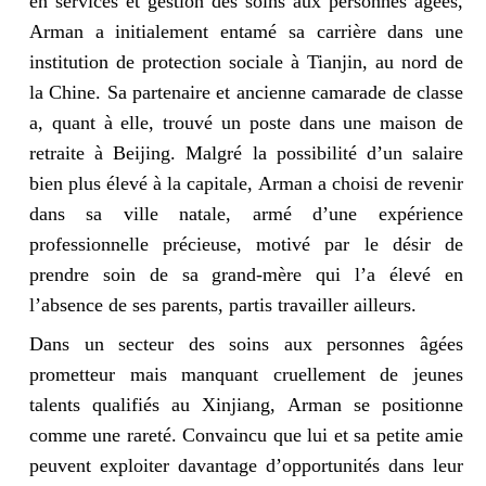
en services et gestion des soins aux personnes âgées,
Arman a initialement entamé sa carrière dans une
institution de protection sociale à Tianjin, au nord de
la Chine. Sa partenaire et ancienne camarade de classe
a, quant à elle, trouvé un poste dans une maison de
retraite à Beijing. Malgré la possibilité d’un salaire
bien plus élevé à la capitale, Arman a choisi de revenir
dans sa ville natale, armé d’une expérience
professionnelle précieuse, motivé par le désir de
prendre soin de sa grand-mère qui l’a élevé en
l’absence de ses parents, partis travailler ailleurs.
Dans un secteur des soins aux personnes âgées
prometteur mais manquant cruellement de jeunes
talents qualifiés au Xinjiang, Arman se positionne
comme une rareté. Convaincu que lui et sa petite amie
peuvent exploiter davantage d’opportunités dans leur