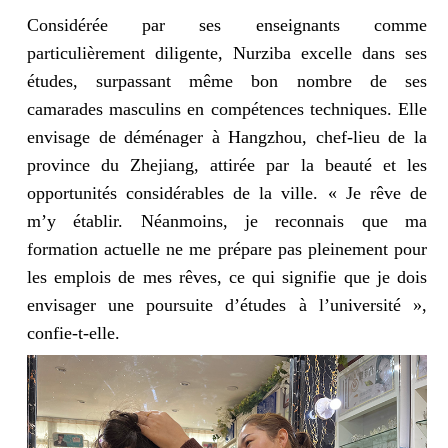
Considérée par ses enseignants comme
particulièrement diligente, Nurziba excelle dans ses
études, surpassant même bon nombre de ses
camarades masculins en compétences techniques. Elle
envisage de déménager à Hangzhou, chef-lieu de la
province du Zhejiang, attirée par la beauté et les
opportunités considérables de la ville. « Je rêve de
m’y établir. Néanmoins, je reconnais que ma
formation actuelle ne me prépare pas pleinement pour
les emplois de mes rêves, ce qui signifie que je dois
envisager une poursuite d’études à l’université »,
confie-t-elle.