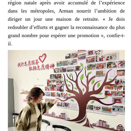
région natale après avoir accumulé de l’expérience
dans les métropoles, Arman nourrit l’ambition de
diriger un jour une maison de retraite. « Je dois
redoubler d’efforts et gagner la reconnaissance du plus
grand nombre pour espérer une promotion », confie-t-
il.