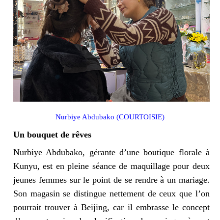
Nurbiye Abdubako (COURTOISIE)
Un bouquet de rêves
Nurbiye Abdubako, gérante d’une boutique florale à
Kunyu, est en pleine séance de maquillage pour deux
jeunes femmes sur le point de se rendre à un mariage.
Son magasin se distingue nettement de ceux que l’on
pourrait trouver à Beijing, car il embrasse le concept