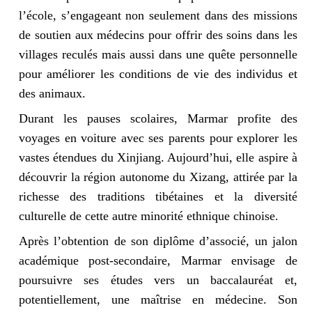
l’école, s’engageant non seulement dans des missions
de soutien aux médecins pour offrir des soins dans les
villages reculés mais aussi dans une quête personnelle
pour améliorer les conditions de vie des individus et
des animaux.
Durant les pauses scolaires, Marmar profite des
voyages en voiture avec ses parents pour explorer les
vastes étendues du Xinjiang. Aujourd’hui, elle aspire à
découvrir la région autonome du Xizang, attirée par la
richesse des traditions tibétaines et la diversité
culturelle de cette autre minorité ethnique chinoise.
Après l’obtention de son diplôme d’associé, un jalon
académique post-secondaire, Marmar envisage de
poursuivre ses études vers un baccalauréat et,
potentiellement, une maîtrise en médecine. Son