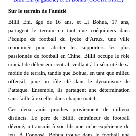
Sur le terrain de l’amitié
Bilili Eni, âgé de 16 ans, et Li Bohua, 17 ans,
partagent le terrain en tant que coéquipiers dans
l’équipe de football du lycée d’Artux, une ville
renommée pour abriter les supporters les plus
passionnés de football en Chine. Bilili occupe le rôle
crucial de défenseur central, veillant à la sécurité de sa
moitié de terrain, tandis que Bohua, en tant que milieu
offensif, joue un rôle clé dans le dynamisme de
l’attaque. Ensemble, ils partagent une détermination
sans faille à exceller dans chaque match.
Ces deux amis proches proviennent de milieux
distincts. Le père de Bilili, entraîneur de football
dévoué, a transmis à son fils une riche expérience du
jeu. À l’opposé, Bohua trouve dans le football une