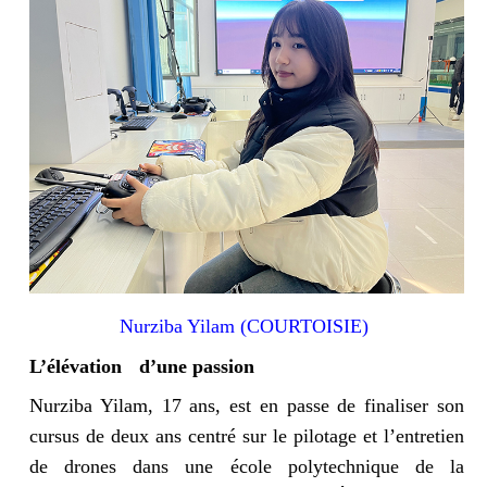
Nurziba Yilam (COURTOISIE)
L’élévation
d
’
une passion
Nurziba Yilam, 17 ans, est en passe de finaliser son
cursus de deux ans centré sur le pilotage et l’entretien
de drones dans une école polytechnique de la