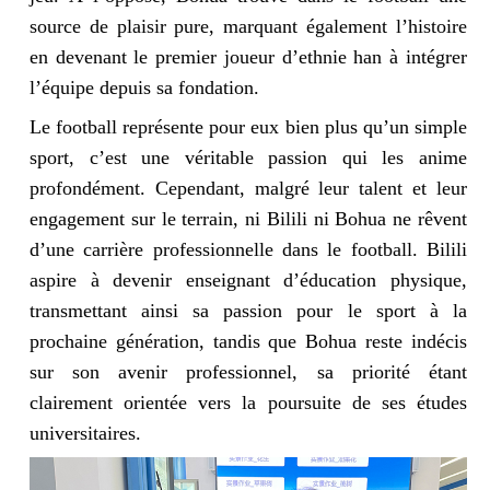
source de plaisir pure, marquant également l’histoire
en devenant le premier joueur d’ethnie han à intégrer
l’équipe depuis sa fondation.
Le football représente pour eux bien plus qu’un simple
sport, c’est une véritable passion qui les anime
profondément. Cependant, malgré leur talent et leur
engagement sur le terrain, ni Bilili ni Bohua ne rêvent
d’une carrière professionnelle dans le football. Bilili
aspire à devenir enseignant d’éducation physique,
transmettant ainsi sa passion pour le sport à la
prochaine génération, tandis que Bohua reste indécis
sur son avenir professionnel, sa priorité étant
clairement orientée vers la poursuite de ses études
universitaires.