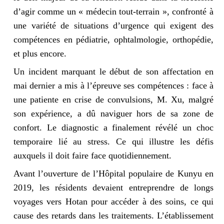
d’agir comme un « médecin tout-terrain », confronté à
une variété de situations d’urgence qui exigent des
compétences en pédiatrie, ophtalmologie, orthopédie,
et plus encore.
Un incident marquant le début de son affectation en
mai dernier a mis à l’épreuve ses compétences : face à
une patiente en crise de convulsions, M. Xu, malgré
son expérience, a dû naviguer hors de sa zone de
confort. Le diagnostic a finalement révélé un choc
temporaire lié au stress. Ce qui illustre les défis
auxquels il doit faire face quotidiennement.
Avant l’ouverture de l’Hôpital populaire de Kunyu en
2019, les résidents devaient entreprendre de longs
voyages vers Hotan pour accéder à des soins, ce qui
cause des retards dans les traitements. L’établissement