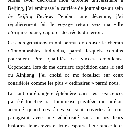
Après avoir décroché mon diplôme universitaire à
Beijing, j’ai embrassé la carrière de journaliste au sein
de
Beijing Review
. Pendant une décennie, j’ai
régulièrement fait le voyage retour vers ma ville
d’origine pour y capturer des récits du terroir.
Ces pérégrinations m’ont permis de croiser le chemin
d’innombrables individus, parmi lesquels certains
pourraient être qualifiés de succès ambulants.
Cependant, lors de ma dernière expédition dans le sud
du Xinjiang, j’ai choisi de me focaliser sur ceux
considérés comme les plus « ordinaires » parmi nous.
En tant qu’étrangère éphémère dans leur existence,
j’ai été touchée par l’immense privilège qui m’était
accordé quand ces âmes se sont ouvertes à moi,
partageant avec une générosité sans bornes leurs
histoires, leurs rêves et leurs espoirs. Leur sincérité et