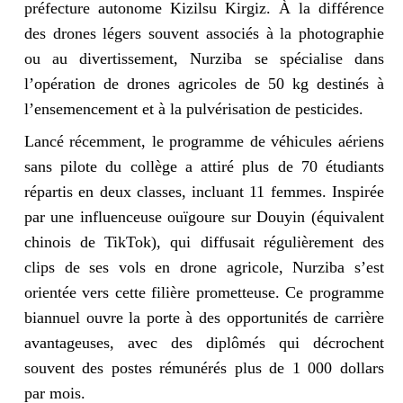
préfecture autonome Kizilsu Kirgiz. À la différence
des drones légers souvent associés à la photographie
ou au divertissement, Nurziba se spécialise dans
l’opération de drones agricoles de 50 kg destinés à
l’ensemencement et à la pulvérisation de pesticides.
Lancé récemment, le programme de véhicules aériens
sans pilote du collège a attiré plus de 70 étudiants
répartis en deux classes, incluant 11 femmes. Inspirée
par une influenceuse ouïgoure sur Douyin (équivalent
chinois de TikTok), qui diffusait régulièrement des
clips de ses vols en drone agricole, Nurziba s’est
orientée vers cette filière prometteuse. Ce programme
biannuel ouvre la porte à des opportunités de carrière
avantageuses, avec des diplômés qui décrochent
souvent des postes rémunérés plus de 1 000 dollars
par mois.