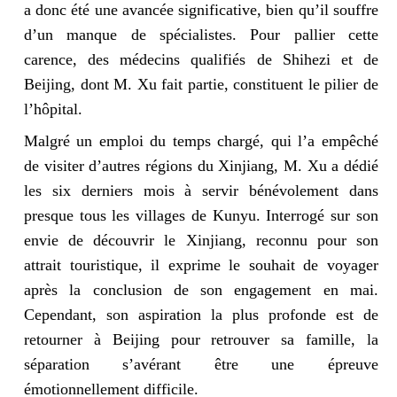
a donc été une avancée significative, bien qu’il souffre
d’un manque de spécialistes. Pour pallier cette
carence, des médecins qualifiés de Shihezi et de
Beijing, dont M. Xu fait partie, constituent le pilier de
l’hôpital.
Malgré un emploi du temps chargé, qui l’a empêché
de visiter d’autres régions du Xinjiang, M. Xu a dédié
les six derniers mois à servir bénévolement dans
presque tous les villages de Kunyu. Interrogé sur son
envie de découvrir le Xinjiang, reconnu pour son
attrait touristique, il exprime le souhait de voyager
après la conclusion de son engagement en mai.
Cependant, son aspiration la plus profonde est de
retourner à Beijing pour retrouver sa famille, la
séparation s’avérant être une épreuve
émotionnellement difficile.