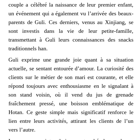
couple a célébré la naissance de leur premier enfant,
un événement qui a également vu l’arrivée des beaux-
parents de Guli. Ces derniers, venus au Xinjiang, se
sont investis dans la vie de leur petite-famille,
transmettant à Guli leurs connaissances des snacks
traditionnels han.
Guli exprime une grande joie quant à sa situation
actuelle, se sentant entourée d’amour. La curiosité des
clients sur le métier de son mari est courante, et elle
répond toujours avec enthousiasme en le signalant à
son stand voisin, où il vend du jus de grenade
fraîchement pressé, une boisson emblématique de
Hotan. Ce geste simple mais significatif renforce le
lien entre leurs activités, attirant les clients de l’un
vers l’autre.