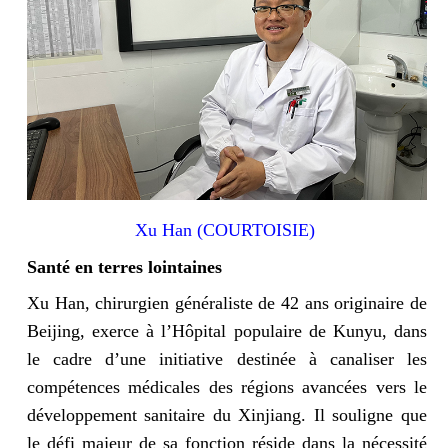
Xu Han (COURTOISIE)
Santé en terres lointaines
Xu Han, chirurgien généraliste de 42 ans originaire de
Beijing, exerce à l’Hôpital populaire de Kunyu, dans
le cadre d’une initiative destinée à canaliser les
compétences médicales des régions avancées vers le
développement sanitaire du Xinjiang. Il souligne que
le défi majeur de sa fonction réside dans la nécessité