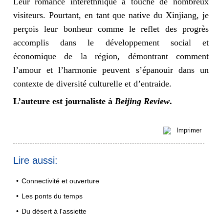
Leur romance interethnique a touché de nombreux
visiteurs. Pourtant, en tant que native du Xinjiang, je
perçois leur bonheur comme le reflet des progrès
accomplis dans le développement social et
économique de la région, démontrant comment
l’amour et l’harmonie peuvent s’épanouir dans un
contexte de diversité culturelle et d’entraide.
L’auteure est journaliste à
Beijing Review
.
Imprimer
Lire aussi:
•
Connectivité et ouverture
•
Les ponts du temps
•
Du désert à l'assiette