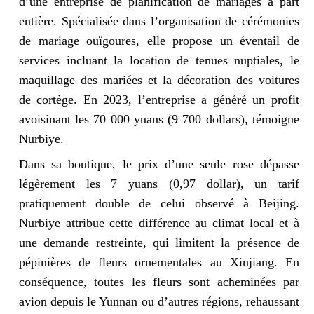
d’une entreprise de planification de mariages à part
entière. Spécialisée dans l’organisation de cérémonies
de mariage ouïgoures, elle propose un éventail de
services incluant la location de tenues nuptiales, le
maquillage des mariées et la décoration des voitures
de cortège. En 2023, l’entreprise a généré un profit
avoisinant les 70 000 yuans (9 700 dollars), témoigne
Nurbiye.
Dans sa boutique, le prix d’une seule rose dépasse
légèrement les 7 yuans (0,97 dollar), un tarif
pratiquement double de celui observé à Beijing.
Nurbiye attribue cette différence au climat local et à
une demande restreinte, qui limitent la présence de
pépinières de fleurs ornementales au Xinjiang. En
conséquence, toutes les fleurs sont acheminées par
avion depuis le Yunnan ou d’autres régions, rehaussant