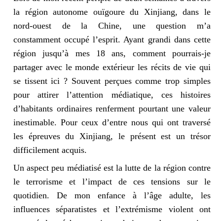
la région autonome ouïgoure du Xinjiang, dans le
nord-ouest de la Chine, une question m’a
constamment occupé l’esprit. Ayant grandi dans cette
région jusqu’à mes 18 ans, comment pourrais-je
partager avec le monde extérieur les récits de vie qui
se tissent ici ? Souvent perçues comme trop simples
pour attirer l’attention médiatique, ces histoires
d’habitants ordinaires renferment pourtant une valeur
inestimable. Pour ceux d’entre nous qui ont traversé
les épreuves du Xinjiang, le présent est un trésor
difficilement acquis.
Un aspect peu médiatisé est la lutte de la région contre
le terrorisme et l’impact de ces tensions sur le
quotidien. De mon enfance à l’âge adulte, les
influences séparatistes et l’extrémisme violent ont