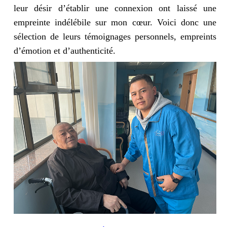
leur désir d’établir une connexion ont laissé une
empreinte indélébile sur mon cœur. Voici donc une
sélection de leurs témoignages personnels, empreints
d’émotion et d’authenticité.