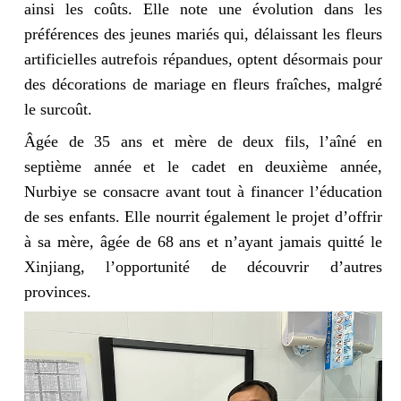
ainsi les coûts. Elle note une évolution dans les
préférences des jeunes mariés qui, délaissant les fleurs
artificielles autrefois répandues, optent désormais pour
des décorations de mariage en fleurs fraîches, malgré
le surcoût.
Âgée de 35 ans et mère de deux fils, l’aîné en
septième année et le cadet en deuxième année,
Nurbiye se consacre avant tout à financer l’éducation
de ses enfants. Elle nourrit également le projet d’offrir
à sa mère, âgée de 68 ans et n’ayant jamais quitté le
Xinjiang, l’opportunité de découvrir d’autres
provinces.