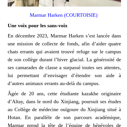
Marmar Harken (COURTOISIE)
Une voix pour les sans-voix
En décembre 2023, Marmar Harken s’est lancée dans
une mission de collecte de fonds, afin d’aider quatre
chats errants qui avaient trouvé refuge sur le campus
de son collège durant l’hiver glacial. La générosité de
ses camarades de classe a surpassé toutes ses attentes,
lui permettant d’envisager d’étendre son aide à
d’autres animaux errants au-delà du campus.
Âgée de 20 ans, cette étudiante kazakhe originaire
d’Altay, dans le nord du Xinjiang, poursuit ses études
au Collège de médecine ouïgoure du Xinjiang situé à
Hotan. En parallèle de son parcours académique,
Marmar prend la tête de l’équipe de bénévoles de