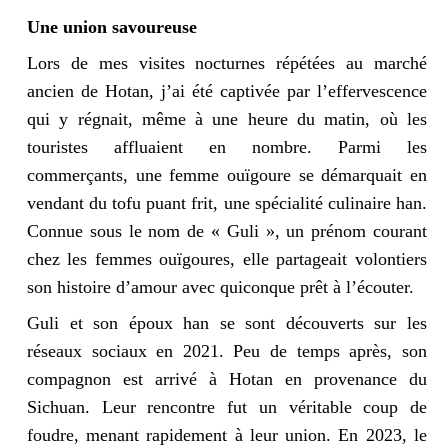
Une union savoureuse
Lors de mes visites nocturnes répétées au marché
ancien de Hotan, j’ai été captivée par l’effervescence
qui y régnait, même à une heure du matin, où les
touristes affluaient en nombre. Parmi les
commerçants, une femme ouïgoure se démarquait en
vendant du tofu puant frit, une spécialité culinaire han.
Connue sous le nom de « Guli », un prénom courant
chez les femmes ouïgoures, elle partageait volontiers
son histoire d’amour avec quiconque prêt à l’écouter.
Guli et son époux han se sont découverts sur les
réseaux sociaux en 2021. Peu de temps après, son
compagnon est arrivé à Hotan en provenance du
Sichuan. Leur rencontre fut un véritable coup de
foudre, menant rapidement à leur union. En 2023, le