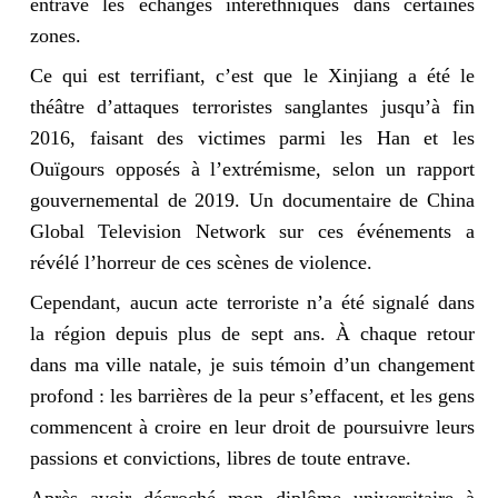
entravé les échanges interethniques dans certaines
zones.
Ce qui est terrifiant, c’est que le Xinjiang a été le
théâtre d’attaques terroristes sanglantes jusqu’à fin
2016, faisant des victimes parmi les Han et les
Ouïgours opposés à l’extrémisme, selon un rapport
gouvernemental de 2019. Un documentaire de China
Global Television Network sur ces événements a
révélé l’horreur de ces scènes de violence.
Cependant, aucun acte terroriste n’a été signalé dans
la région depuis plus de sept ans. À chaque retour
dans ma ville natale, je suis témoin d’un changement
profond : les barrières de la peur s’effacent, et les gens
commencent à croire en leur droit de poursuivre leurs
passions et convictions, libres de toute entrave.