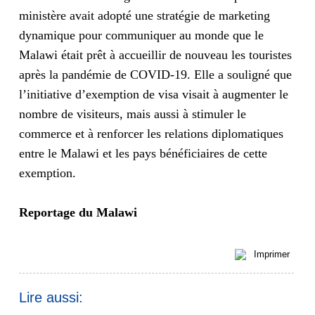
ministère avait adopté une stratégie de marketing
dynamique pour communiquer au monde que le
Malawi était prêt à accueillir de nouveau les touristes
après la pandémie de COVID-19. Elle a souligné que
l’initiative d’exemption de visa visait à augmenter le
nombre de visiteurs, mais aussi à stimuler le
commerce et à renforcer les relations diplomatiques
entre le Malawi et les pays bénéficiaires de cette
exemption.
Reportage du Malawi
Imprimer
Lire aussi: