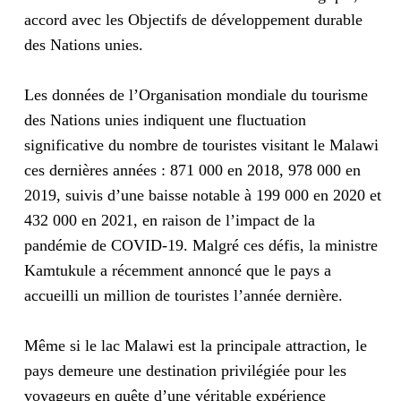
accord avec les Objectifs de développement durable
des Nations unies.
Les données de l’Organisation mondiale du tourisme
des Nations unies indiquent une fluctuation
significative du nombre de touristes visitant le Malawi
ces dernières années : 871 000 en 2018, 978 000 en
2019, suivis d’une baisse notable à 199 000 en 2020 et
432 000 en 2021, en raison de l’impact de la
pandémie de COVID-19. Malgré ces défis, la ministre
Kamtukule a récemment annoncé que le pays a
accueilli un million de touristes l’année dernière.
Même si le lac Malawi est la principale attraction, le
pays demeure une destination privilégiée pour les
voyageurs en quête d’une véritable expérience