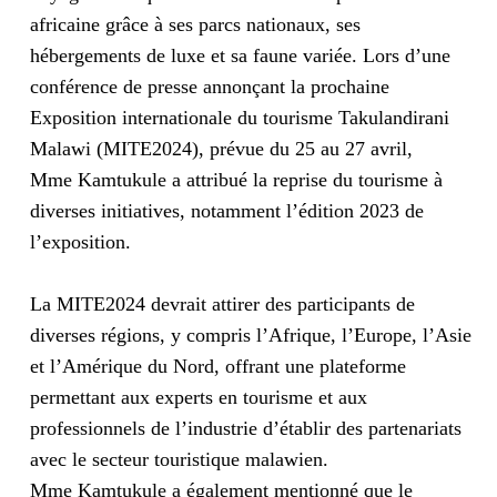
africaine grâce à ses parcs nationaux, ses
hébergements de luxe et sa faune variée. Lors d’une
conférence de presse annonçant la prochaine
Exposition internationale du tourisme Takulandirani
Malawi (MITE2024), prévue du 25 au 27 avril,
Mme Kamtukule a attribué la reprise du tourisme à
diverses initiatives, notamment l’édition 2023 de
l’exposition.
La MITE2024 devrait attirer des participants de
diverses régions, y compris l’Afrique, l’Europe, l’Asie
et l’Amérique du Nord, offrant une plateforme
permettant aux experts en tourisme et aux
professionnels de l’industrie d’établir des partenariats
avec le secteur touristique malawien.
Mme Kamtukule a également mentionné que le