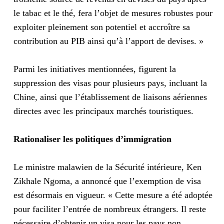
le tabac et le thé, fera l’objet de mesures robustes pour
exploiter pleinement son potentiel et accroître sa
contribution au PIB ainsi qu’à l’apport de devises. »
Parmi les initiatives mentionnées, figurent la
suppression des visas pour plusieurs pays, incluant la
Chine, ainsi que l’établissement de liaisons aériennes
directes avec les principaux marchés touristiques.
Rationaliser les politiques d’immigration
Le ministre malawien de la Sécurité intérieure, Ken
Zikhale Ngoma, a annoncé que l’exemption de visa
est désormais en vigueur. « Cette mesure a été adoptée
pour faciliter l’entrée de nombreux étrangers. Il reste
nécessaire d’obtenir un visa pour les pays non