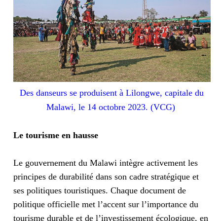
Des danseurs se produisent à Lilongwe, capitale du
Malawi, le 14 octobre 2023. (VCG)
Le tourisme en hausse
Le gouvernement du Malawi intègre activement les
principes de durabilité dans son cadre stratégique et
ses politiques touristiques. Chaque document de
politique officielle met l’accent sur l’importance du
tourisme durable et de l’investissement écologique, en