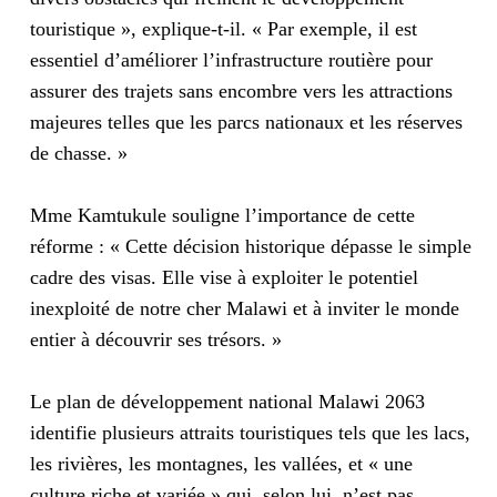
touristique », explique-t-il. « Par exemple, il est
essentiel d’améliorer l’infrastructure routière pour
assurer des trajets sans encombre vers les attractions
majeures telles que les parcs nationaux et les réserves
de chasse. »
Mme Kamtukule souligne l’importance de cette
réforme : « Cette décision historique dépasse le simple
cadre des visas. Elle vise à exploiter le potentiel
inexploité de notre cher Malawi et à inviter le monde
entier à découvrir ses trésors. »
Le plan de développement national Malawi 2063
identifie plusieurs attraits touristiques tels que les lacs,
les rivières, les montagnes, les vallées, et « une
culture riche et variée » qui, selon lui, n’est pas