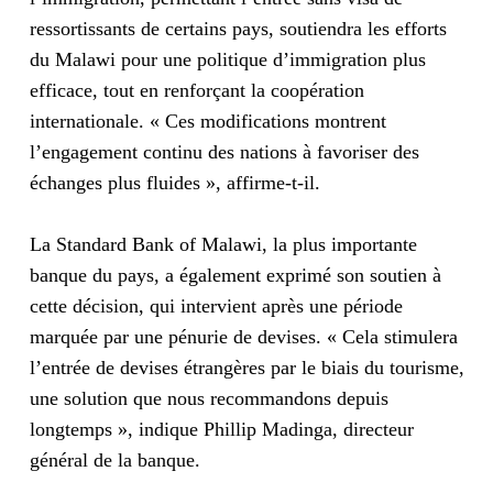
ressortissants de certains pays, soutiendra les efforts
du Malawi pour une politique d’immigration plus
efficace, tout en renforçant la coopération
internationale. « Ces modifications montrent
l’engagement continu des nations à favoriser des
échanges plus fluides », affirme-t-il.
La Standard Bank of Malawi, la plus importante
banque du pays, a également exprimé son soutien à
cette décision, qui intervient après une période
marquée par une pénurie de devises. « Cela stimulera
l’entrée de devises étrangères par le biais du tourisme,
une solution que nous recommandons depuis
longtemps », indique Phillip Madinga, directeur
général de la banque.