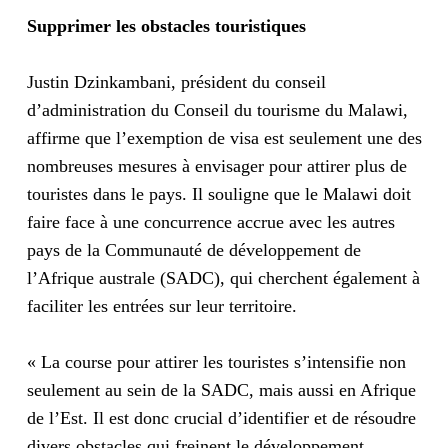
Supprimer les obstacles touristiques
Justin Dzinkambani, président du conseil
d’administration du Conseil du tourisme du Malawi,
affirme que l’exemption de visa est seulement une des
nombreuses mesures à envisager pour attirer plus de
touristes dans le pays. Il souligne que le Malawi doit
faire face à une concurrence accrue avec les autres
pays de la Communauté de développement de
l’Afrique australe (SADC), qui cherchent également à
faciliter les entrées sur leur territoire.
« La course pour attirer les touristes s’intensifie non
seulement au sein de la SADC, mais aussi en Afrique
de l’Est. Il est donc crucial d’identifier et de résoudre
divers obstacles qui freinent le développement