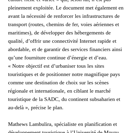
pleinement exploitée. Le document met également en
avant la nécessité de renforcer les infrastructures de
transport (routes, chemins de fer, voies aériennes et
maritimes), de développer des hébergements de
qualité, d’offrir une connectivité Internet rapide et
abordable, et de garantir des services financiers ainsi
qu’une fourniture continue d’énergie et d’eau.
« Notre objectif est d’urbaniser tous les sites
touristiques et de positionner notre magnifique pays
comme une destination de choix sur les scènes
régionale et internationale, en ciblant le marché
touristique de la SADC, du continent subsaharien et
au-delà », précise le plan.
Mathews Lambulira, spécialiste en planification et
développement touristique à l’Université de Mzuzu,