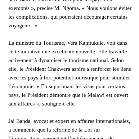
exemptés », précise M. Ngoma. « Nous voulons éviter
les complications, qui pourraient décourager certains
voyageurs. »
La ministre du Tourisme, Vera Kamtukule, voit dans
cette initiative une excellente nouvelle. Elle travaille
activement à dynamiser le tourisme national. Selon
elle, le Président Chakwera aspire à renforcer les liens
avec les pays à fort potentiel touristique pour stimuler
l’économie. « En supprimant les visas pour certains
pays, le Président démontre que le Malawi est ouvert
aux affaires », souligne-t-elle.
Jai Banda, avocat et expert en affaires internationales,
a commenté que la réforme de la Loi sur
l’immigration, permettant l’entrée sans visa de