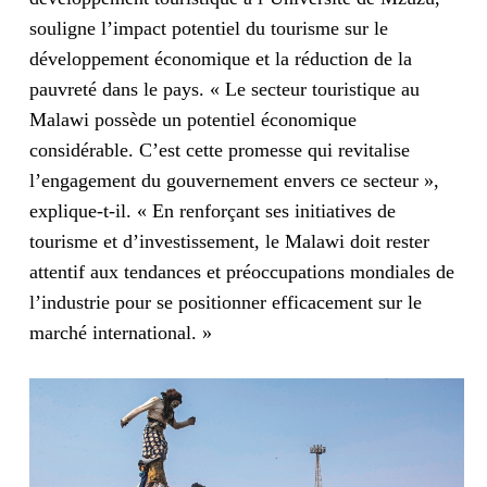
souligne l’impact potentiel du tourisme sur le
développement économique et la réduction de la
pauvreté dans le pays. « Le secteur touristique au
Malawi possède un potentiel économique
considérable. C’est cette promesse qui revitalise
l’engagement du gouvernement envers ce secteur »,
explique-t-il. « En renforçant ses initiatives de
tourisme et d’investissement, le Malawi doit rester
attentif aux tendances et préoccupations mondiales de
l’industrie pour se positionner efficacement sur le
marché international. »