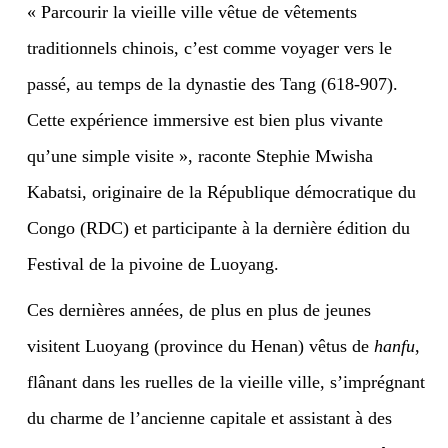
«
Parcourir la vieille ville vêtue de vêtements
traditionnels chinois, c’est comme voyager vers le
passé, au temps de la dynastie des Tang (618-907).
Cette expérience immersive est bien plus vivante
qu’une simple visite », raconte Stephie Mwisha
Kabatsi, originaire de la République démocratique du
Congo (RDC) et participante à la dernière édition du
Festival de la pivoine de Luoyang.
Ces dernières années, de plus en plus de jeunes
visitent Luoyang (province du Henan) vêtus de
hanfu
,
flânant dans les ruelles de la vieille ville, s’imprégnant
du charme de l’ancienne capitale et assistant à des