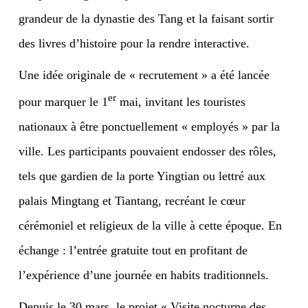
grandeur de la dynastie des Tang et la faisant sortir
des livres d’histoire pour la rendre interactive.
Une idée originale de « recrutement » a été lancée
er
pour marquer le 1
mai, invitant les touristes
nationaux à être ponctuellement « employés » par la
ville. Les participants pouvaient endosser des rôles,
tels que gardien de la porte Yingtian ou lettré aux
palais Mingtang et Tiantang, recréant le cœur
cérémoniel et religieux de la ville à cette époque. En
échange : l’entrée gratuite tout en profitant de
l’expérience d’une journée en habits traditionnels.
Depuis le 30 mars, le projet « Visite nocturne des