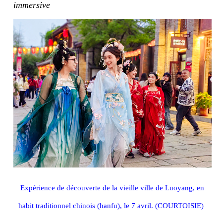
immersive
Expérience de découverte de la vieille ville de Luoyang, en
habit traditionnel chinois (hanfu), le 7 avril. (COURTOISIE)