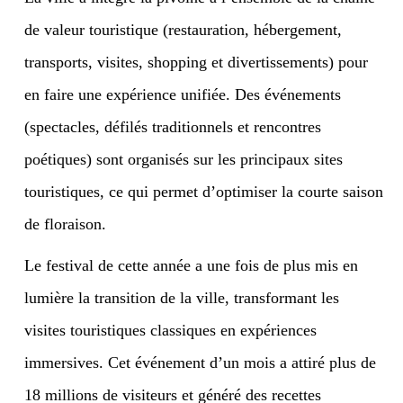
de valeur touristique (restauration, hébergement,
transports, visites, shopping et divertissements) pour
en faire une expérience unifiée. Des événements
(spectacles, défilés traditionnels et rencontres
poétiques) sont organisés sur les principaux sites
touristiques, ce qui permet d’optimiser la courte saison
de floraison.
Le festival de cette année a une fois de plus mis en
lumière la transition de la ville, transformant les
visites touristiques classiques en expériences
immersives. Cet événement d’un mois a attiré plus de
18 millions de visiteurs et généré des recettes