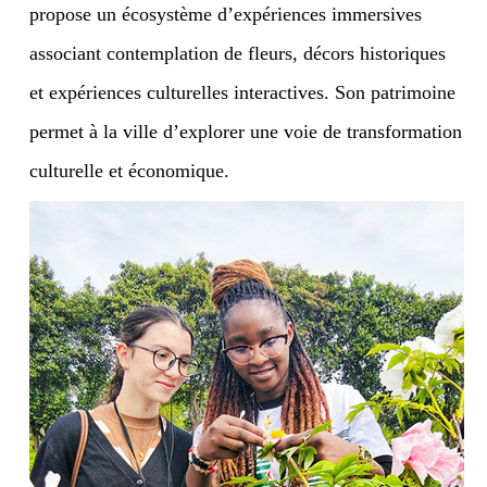
propose un écosystème d’expériences immersives
associant contemplation de fleurs, décors historiques
et expériences culturelles interactives. Son patrimoine
permet à la ville d’explorer une voie de transformation
culturelle et économique.