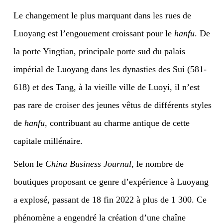
Le changement le plus marquant dans les rues de
Luoyang est l’engouement croissant pour le
hanfu
. De
la porte Yingtian, principale porte sud du palais
impérial de Luoyang dans les dynasties des Sui (581-
618) et des Tang, à la vieille ville de Luoyi, il n’est
pas rare de croiser des jeunes vêtus de différents styles
de
hanfu
, contribuant au charme antique de cette
capitale millénaire.
Selon le
China Business Journal
, le nombre de
boutiques proposant ce genre d’expérience à Luoyang
a explosé, passant de 18 fin 2022 à plus de 1 300. Ce
phénomène a engendré la création d’une chaîne