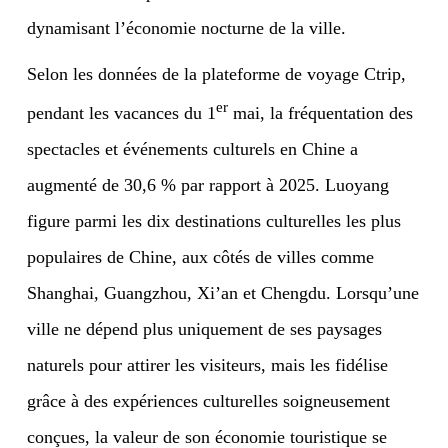
dynamisant l’économie nocturne de la ville.
Selon les données de la plateforme de voyage Ctrip,
er
pendant les vacances du 1
mai, la fréquentation des
spectacles et événements culturels en Chine a
augmenté de 30,6 % par rapport à 2025. Luoyang
figure parmi les dix destinations culturelles les plus
populaires de Chine, aux côtés de villes comme
Shanghai, Guangzhou, Xi’an et Chengdu. Lorsqu’une
ville ne dépend plus uniquement de ses paysages
naturels pour attirer les visiteurs, mais les fidélise
grâce à des expériences culturelles soigneusement
conçues, la valeur de son économie touristique se