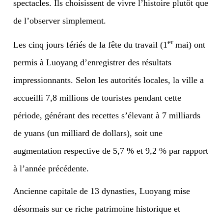
spectacles. Ils choisissent de vivre l’histoire plutôt que
de l’observer simplement.
er
Les cinq jours fériés de la fête du travail (1
mai) ont
permis à Luoyang d’enregistrer des résultats
impressionnants. Selon les autorités locales, la ville a
accueilli 7,8 millions de touristes pendant cette
période, générant des recettes s’élevant à 7 milliards
de yuans (un milliard de dollars), soit une
augmentation respective de 5,7 % et 9,2 % par rapport
à l’année précédente.
Ancienne capitale de 13 dynasties, Luoyang mise
désormais sur ce riche patrimoine historique et