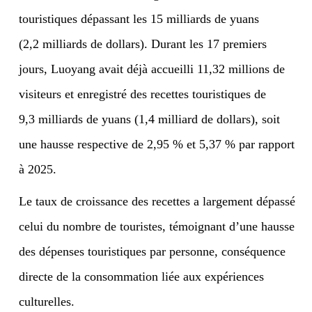
touristiques dépassant les 15 milliards de yuans
(2,2 milliards de dollars). Durant les 17 premiers
jours, Luoyang avait déjà accueilli 11,32 millions de
visiteurs et enregistré des recettes touristiques de
9,3 milliards de yuans (1,4 milliard de dollars), soit
une hausse respective de 2,95 % et 5,37 % par rapport
à 2025.
Le taux de croissance des recettes a largement dépassé
celui du nombre de touristes, témoignant d’une hausse
des dépenses touristiques par personne, conséquence
directe de la consommation liée aux expériences
culturelles.