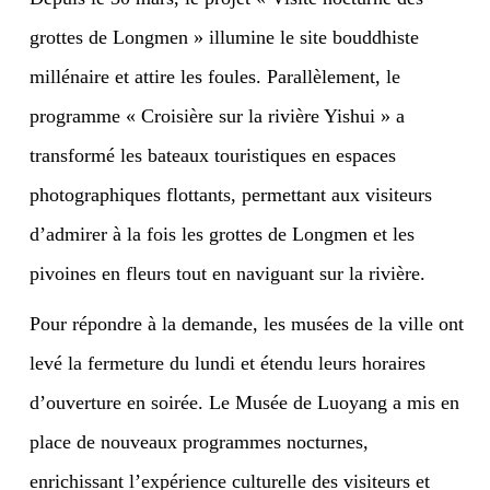
grottes de Longmen » illumine le site bouddhiste
millénaire et attire les foules. Parallèlement, le
programme « Croisière sur la rivière Yishui » a
transformé les bateaux touristiques en espaces
photographiques flottants, permettant aux visiteurs
d’admirer à la fois les grottes de Longmen et les
pivoines en fleurs tout en naviguant sur la rivière.
Pour répondre à la demande, les musées de la ville ont
levé la fermeture du lundi et étendu leurs horaires
d’ouverture en soirée. Le Musée de Luoyang a mis en
place de nouveaux programmes nocturnes,
enrichissant l’expérience culturelle des visiteurs et