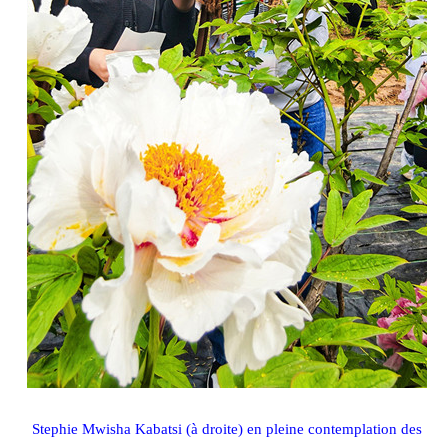
Stephie Mwisha Kabatsi (à droite) en pleine contemplation des