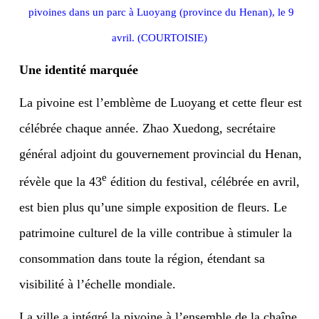
pivoines dans un parc à Luoyang (province du Henan), le 9
avril. (COURTOISIE)
Une identité marquée
La pivoine est l’emblème de Luoyang et cette fleur est
célébrée chaque année. Zhao Xuedong, secrétaire
général adjoint du gouvernement provincial du Henan,
e
révèle que la 43
édition du festival, célébrée en avril,
est bien plus qu’une simple exposition de fleurs. Le
patrimoine culturel de la ville contribue à stimuler la
consommation dans toute la région, étendant sa
visibilité à l’échelle mondiale.
La ville a intégré la pivoine à l’ensemble de la chaîne