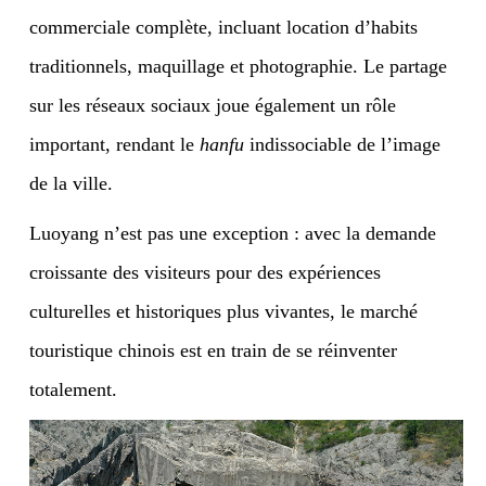
commerciale complète, incluant location d’habits
traditionnels, maquillage et photographie. Le partage
sur les réseaux sociaux joue également un rôle
important, rendant le
hanfu
indissociable de l’image
de la ville.
Luoyang n’est pas une exception : avec la demande
croissante des visiteurs pour des expériences
culturelles et historiques plus vivantes, le marché
touristique chinois est en train de se réinventer
totalement.