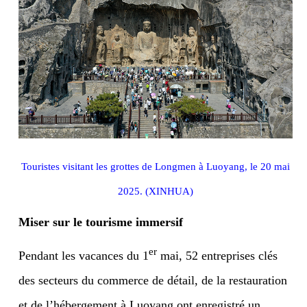
Touristes visitant les grottes de Longmen à Luoyang, le 20 mai
2025. (XINHUA)
Miser sur le tourisme immersif
er
Pendant les vacances du 1
mai, 52 entreprises clés
des secteurs du commerce de détail, de la restauration
et de l’hébergement à Luoyang ont enregistré un