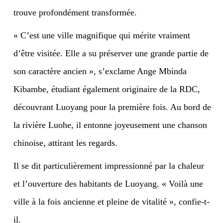
trouve profondément transformée.
« C’est une ville magnifique qui mérite vraiment
d’être visitée. Elle a su préserver une grande partie de
son caractère ancien », s’exclame Ange Mbinda
Kibambe, étudiant également originaire de la RDC,
découvrant Luoyang pour la première fois. Au bord de
la rivière Luohe, il entonne joyeusement une chanson
chinoise, attirant les regards.
Il se dit particulièrement impressionné par la chaleur
et l’ouverture des habitants de Luoyang. « Voilà une
ville à la fois ancienne et pleine de vitalité », confie-t-
il.