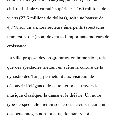
chiffre d’affaires cumulé supérieur à 160 millions de
yuans (23,6 millions de dollars), soit une hausse de
4,7 % sur un an. Les secteurs émergents (spectacles
immersifs, etc.) sont devenus d’importants moteurs de
croissance.
La ville propose des programmes en immersion, tels
que des spectacles mettant en scène la culture de la
dynastie des Tang, permettant aux visiteurs de
découvrir l’élégance de cette période à travers la
musique classique, la danse et le théâtre. Un autre
type de spectacle met en scène des acteurs incarnant
des personnages non-joueurs, donnant vie à la