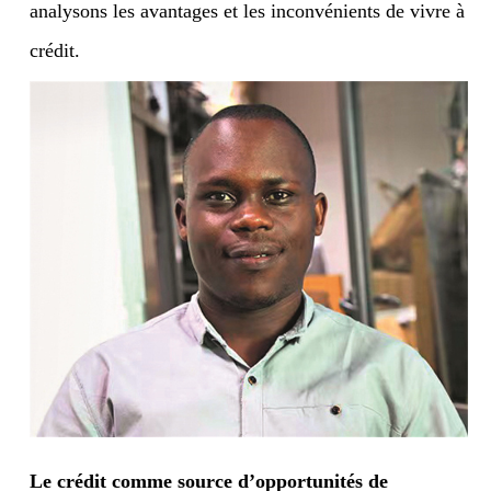
analysons les avantages et les inconvénients de vivre à
crédit.
Le crédit comme source d’opportunités de