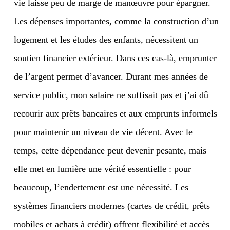
vie laisse peu de marge de manœuvre pour épargner.
Les dépenses importantes, comme la construction d’un
logement et les études des enfants, nécessitent un
soutien financier extérieur. Dans ces cas-là, emprunter
de l’argent permet d’avancer. Durant mes années de
service public, mon salaire ne suffisait pas et j’ai dû
recourir aux prêts bancaires et aux emprunts informels
pour maintenir un niveau de vie décent. Avec le
temps, cette dépendance peut devenir pesante, mais
elle met en lumière une vérité essentielle : pour
beaucoup, l’endettement est une nécessité. Les
systèmes financiers modernes (cartes de crédit, prêts
mobiles et achats à crédit) offrent flexibilité et accès