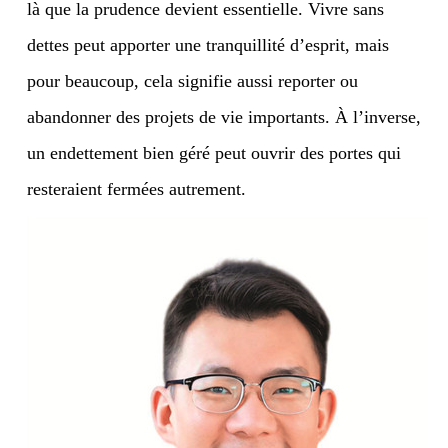
là que la prudence devient essentielle. Vivre sans
dettes peut apporter une tranquillité d’esprit, mais
pour beaucoup, cela signifie aussi reporter ou
abandonner des projets de vie importants. À l’inverse,
un endettement bien géré peut ouvrir des portes qui
resteraient fermées autrement.