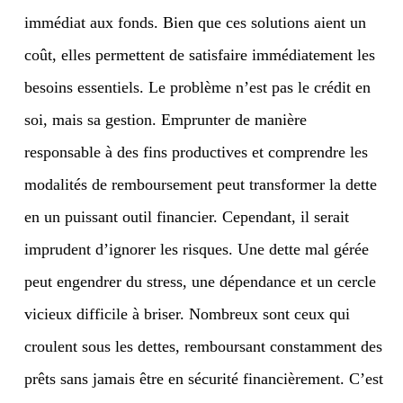
immédiat aux fonds. Bien que ces solutions aient un
coût, elles permettent de satisfaire immédiatement les
besoins essentiels. Le problème n’est pas le crédit en
soi, mais sa gestion. Emprunter de manière
responsable à des fins productives et comprendre les
modalités de remboursement peut transformer la dette
en un puissant outil financier. Cependant, il serait
imprudent d’ignorer les risques. Une dette mal gérée
peut engendrer du stress, une dépendance et un cercle
vicieux difficile à briser. Nombreux sont ceux qui
croulent sous les dettes, remboursant constamment des
prêts sans jamais être en sécurité financièrement. C’est