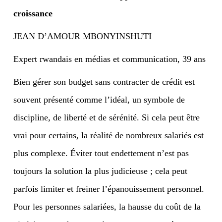
croissance
JEAN D’AMOUR MBONYINSHUTI
Expert rwandais en médias et communication, 39 ans
B
ien gérer son budget sans contracter de crédit est
souvent présenté comme l’idéal, un symbole de
discipline, de liberté et de sérénité. Si cela peut être
vrai pour certains, la réalité de nombreux salariés est
plus complexe. Éviter tout endettement n’est pas
toujours la solution la plus judicieuse ; cela peut
parfois limiter et freiner l’épanouissement personnel.
Pour les personnes salariées, la hausse du coût de la