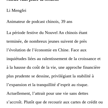
Li Mengfei
Animateur de podcast chinois, 39 ans
L
a période festive du Nouvel An chinois étant
terminée, de nombreux jeunes suivent de près
l’évolution de l’économie en Chine. Face aux
inquiétudes liées au ralentissement de la croissance et
à la hausse du coût de la vie, une approche financière
plus prudente se dessine, privilégiant la stabilité à
l’expansion et la tranquillité d’esprit au risque.
Actuellement, l’attrait pour une vie sans dettes
s’accroît. Plutôt que de recourir aux cartes de crédit ou