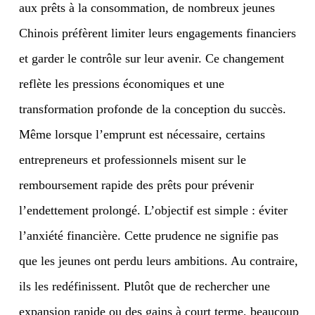
aux prêts à la consommation, de nombreux jeunes
Chinois préfèrent limiter leurs engagements financiers
et garder le contrôle sur leur avenir. Ce changement
reflète les pressions économiques et une
transformation profonde de la conception du succès.
Même lorsque l’emprunt est nécessaire, certains
entrepreneurs et professionnels misent sur le
remboursement rapide des prêts pour prévenir
l’endettement prolongé. L’objectif est simple : éviter
l’anxiété financière. Cette prudence ne signifie pas
que les jeunes ont perdu leurs ambitions. Au contraire,
ils les redéfinissent. Plutôt que de rechercher une
expansion rapide ou des gains à court terme, beaucoup