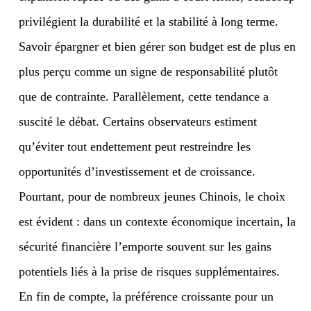
privilégient la durabilité et la stabilité à long terme.
Savoir épargner et bien gérer son budget est de plus en
plus perçu comme un signe de responsabilité plutôt
que de contrainte. Parallèlement, cette tendance a
suscité le débat. Certains observateurs estiment
qu’éviter tout endettement peut restreindre les
opportunités d’investissement et de croissance.
Pourtant, pour de nombreux jeunes Chinois, le choix
est évident : dans un contexte économique incertain, la
sécurité financière l’emporte souvent sur les gains
potentiels liés à la prise de risques supplémentaires.
En fin de compte, la préférence croissante pour un