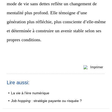
mode de vie sans dettes reflète un changement de
mentalité plus profond. Elle témoigne d’une
génération plus réfléchie, plus consciente d’elle-même
et déterminée à construire un avenir stable selon ses
propres conditions.
Imprimer
Lire aussi:
•
La vie à l'ère numérique
•
Job hopping
: stratégie payante ou risquée ?