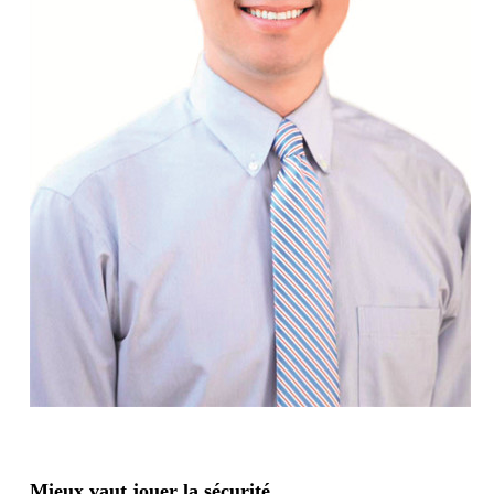
Mieux vaut jouer la sécurité