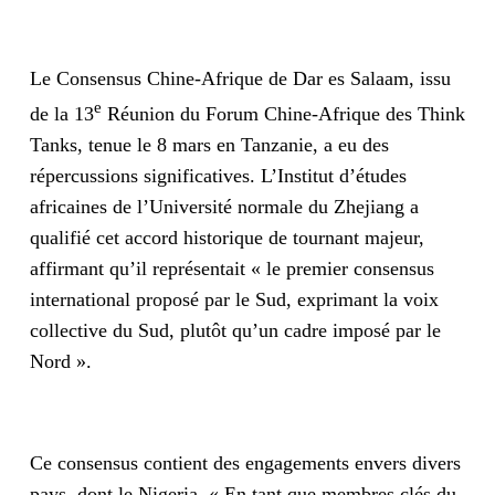
Le Consensus Chine-Afrique de Dar es Salaam, issu
e
de la 13
Réunion du Forum Chine-Afrique des Think
Tanks, tenue le 8 mars en Tanzanie, a eu des
répercussions significatives. L’Institut d’études
africaines de l’Université normale du Zhejiang a
qualifié cet accord historique de tournant majeur,
affirmant qu’il représentait « le premier consensus
international proposé par le Sud, exprimant la voix
collective du Sud, plutôt qu’un cadre imposé par le
Nord ».
Ce consensus contient des engagements envers divers
pays, dont le Nigeria. « En tant que membres clés du