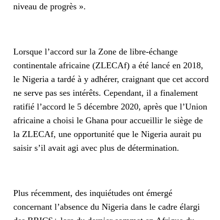
niveau de progrès ».
Lorsque l’accord sur la Zone de libre-échange
continentale africaine (ZLECAf) a été lancé en 2018,
le Nigeria a tardé à y adhérer, craignant que cet accord
ne serve pas ses intérêts. Cependant, il a finalement
ratifié l’accord le 5 décembre 2020, après que l’Union
africaine a choisi le Ghana pour accueillir le siège de
la ZLECAf, une opportunité que le Nigeria aurait pu
saisir s’il avait agi avec plus de détermination.
Plus récemment, des inquiétudes ont émergé
concernant l’absence du Nigeria dans le cadre élargi