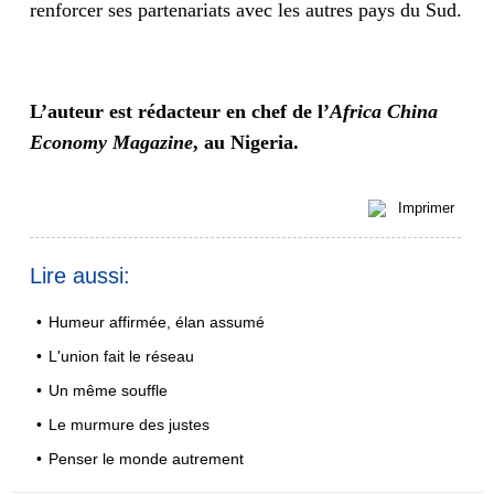
renforcer ses partenariats avec les autres pays du Sud.
L’auteur est rédacteur en chef de l’
Africa China
Economy Magazine
, au Nigeria.
Imprimer
Lire aussi:
•
Humeur affirmée, élan assumé
•
L'union fait le réseau
•
Un même souffle
•
Le murmure des justes
•
Penser le monde autrement