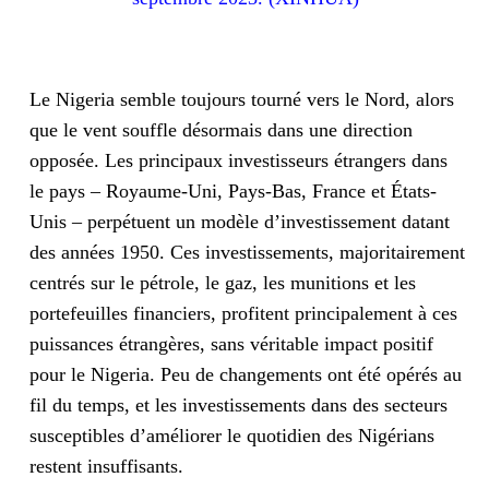
Le Nigeria semble toujours tourné vers le Nord, alors
que le vent souffle désormais dans une direction
opposée. Les principaux investisseurs étrangers dans
le pays – Royaume-Uni, Pays-Bas, France et États-
Unis – perpétuent un modèle d’investissement datant
des années 1950. Ces investissements, majoritairement
centrés sur le pétrole, le gaz, les munitions et les
portefeuilles financiers, profitent principalement à ces
puissances étrangères, sans véritable impact positif
pour le Nigeria. Peu de changements ont été opérés au
fil du temps, et les investissements dans des secteurs
susceptibles d’améliorer le quotidien des Nigérians
restent insuffisants.