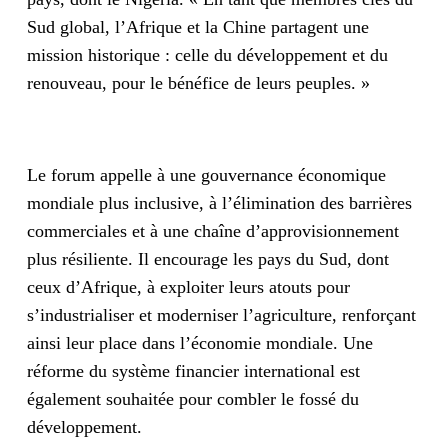
Sud global, l’Afrique et la Chine partagent une
mission historique : celle du développement et du
renouveau, pour le bénéfice de leurs peuples. »
Le forum appelle à une gouvernance économique
mondiale plus inclusive, à l’élimination des barrières
commerciales et à une chaîne d’approvisionnement
plus résiliente. Il encourage les pays du Sud, dont
ceux d’Afrique, à exploiter leurs atouts pour
s’industrialiser et moderniser l’agriculture, renforçant
ainsi leur place dans l’économie mondiale. Une
réforme du système financier international est
également souhaitée pour combler le fossé du
développement.