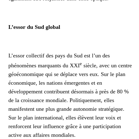
L’essor du Sud global
L’essor collectif des pays du Sud est l’un des
e
phénomènes marquants du XXI
siècle, avec un centre
géoéconomique qui se déplace vers eux. Sur le plan
économique, les nations émergentes et en
développement contribuent désormais à près de 80 %
de la croissance mondiale. Politiquement, elles
manifestent une plus grande autonomie stratégique.
Sur le plan international, elles élèvent leur voix et
renforcent leur influence grâce à une participation
active aux affaires mondiales.