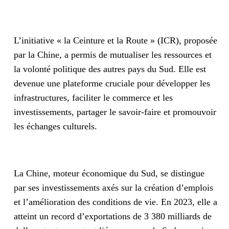
L’initiative « la Ceinture et la Route » (ICR), proposée
par la Chine, a permis de mutualiser les ressources et
la volonté politique des autres pays du Sud. Elle est
devenue une plateforme cruciale pour développer les
infrastructures, faciliter le commerce et les
investissements, partager le savoir-faire et promouvoir
les échanges culturels.
La Chine, moteur économique du Sud, se distingue
par ses investissements axés sur la création d’emplois
et l’amélioration des conditions de vie. En 2023, elle a
atteint un record d’exportations de 3 380 milliards de