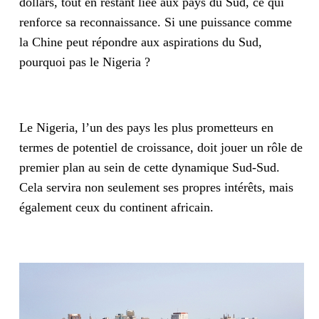
dollars, tout en restant liée aux pays du Sud, ce qui
renforce sa reconnaissance. Si une puissance comme
la Chine peut répondre aux aspirations du Sud,
pourquoi pas le Nigeria ?
Le Nigeria, l’un des pays les plus prometteurs en
termes de potentiel de croissance, doit jouer un rôle de
premier plan au sein de cette dynamique Sud-Sud.
Cela servira non seulement ses propres intérêts, mais
également ceux du continent africain.