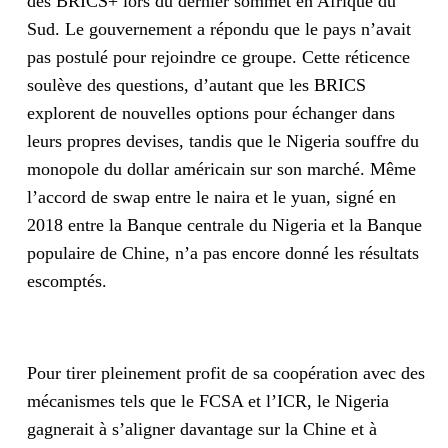
des BRICS+ lors du dernier sommet en Afrique du
Sud. Le gouvernement a répondu que le pays n’avait
pas postulé pour rejoindre ce groupe. Cette réticence
soulève des questions, d’autant que les BRICS
explorent de nouvelles options pour échanger dans
leurs propres devises, tandis que le Nigeria souffre du
monopole du dollar américain sur son marché. Même
l’accord de swap entre le naira et le yuan, signé en
2018 entre la Banque centrale du Nigeria et la Banque
populaire de Chine, n’a pas encore donné les résultats
escomptés.
Pour tirer pleinement profit de sa coopération avec des
mécanismes tels que le FCSA et l’ICR, le Nigeria
gagnerait à s’aligner davantage sur la Chine et à