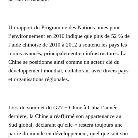
Un rapport du Programme des Nations unies pour
l’environnement en 2016 indique que plus de 52 % de
l’aide chinoise de 2010 à 2012 a soutenu les pays les
moins avancés, principalement en infrastructures. La
Chine se positionne ainsi comme un acteur clé du
développement mondial, collaborant avec divers pays
et organisations régionales.
Lors du sommet du G77 + Chine à Cuba l’année
dernière, la Chine a réaffirmé son appartenance au
Sud global, déclarant qu’elle « restera toujours une
partie du monde en développement, quel que soit son