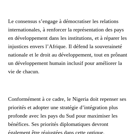
Le consensus s’engage à démocratiser les relations
internationales, à renforcer la représentation des pays
en développement dans les institutions, et à réparer les
injustices envers l’Afrique. Il défend la souveraineté
nationale et le droit au développement, tout en prônant
un développement humain inclusif pour améliorer la
vie de chacun.
Conformément à ce cadre, le Nigeria doit repenser ses
priorités et adopter une stratégie d’intégration plus
profonde avec les pays du Sud pour maximiser les
bénéfices. Ses priorités diplomatiques devront
également être réajustées dans cette optique.