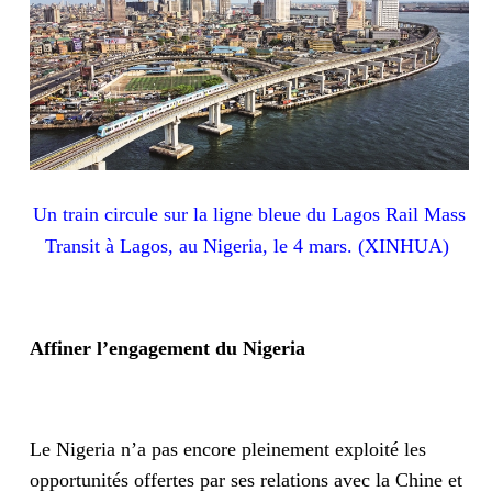
Un train circule sur la ligne bleue du Lagos Rail Mass
Transit à Lagos, au Nigeria, le 4 mars. (XINHUA)
Affiner l’engagement du Nigeria
Le Nigeria n’a pas encore pleinement exploité les
opportunités offertes par ses relations avec la Chine et