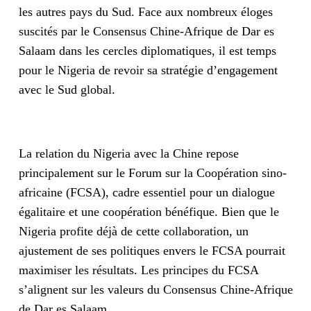
les autres pays du Sud. Face aux nombreux éloges
suscités par le Consensus Chine-Afrique de Dar es
Salaam dans les cercles diplomatiques, il est temps
pour le Nigeria de revoir sa stratégie d’engagement
avec le Sud global.
La relation du Nigeria avec la Chine repose
principalement sur le Forum sur la Coopération sino-
africaine (FCSA), cadre essentiel pour un dialogue
égalitaire et une coopération bénéfique. Bien que le
Nigeria profite déjà de cette collaboration, un
ajustement de ses politiques envers le FCSA pourrait
maximiser les résultats. Les principes du FCSA
s’alignent sur les valeurs du Consensus Chine-Afrique
de Dar es Salaam.