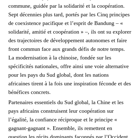
commune, guidée par la solidarité et la coopération.
Sept décennies plus tard, portés par les Cinq principes
de coexistence pacifique et l’esprit de Bandung – «
solidarité, amitié et coopération » –, ils ont su explorer
des trajectoires de développement autonomes et faire
front commun face aux grands défis de notre temps.
La modernisation à la chinoise, fondée sur les
spécificités nationales, offre ainsi une voie alternative
pour les pays du Sud global, dont les nations
africaines tirent à la fois une inspiration féconde et des
bénéfices concrets.
Partenaires essentiels du Sud global, la Chine et les
pays africains construisent leur coopération sur
l’égalité, la confiance réciproque et le principe «
gagnant-gagnant ». Ensemble, ils remettent en
question les récits dominants façonnés par l’Occident