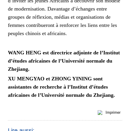
d’inviter les jeunes Africains à découvrir son modèle
de modernisation. Davantage d’échanges entre
groupes de réflexion, médias et organisations de
femmes contribueront à renforcer les liens entre les
peuples chinois et africains.
WANG HENG est directrice adjointe de l’Institut
d’études africaines de l’Université normale du
Zhejiang.
XU MENGYAO et ZHONG YINING sont
assistantes de recherche à l’Institut d’études
africaines de l’Université normale du Zhejiang.
Imprimer
Lire aussi: