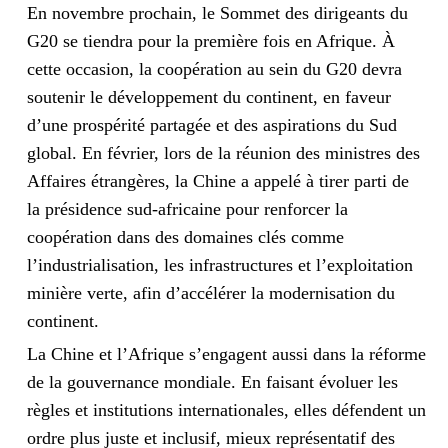
En novembre prochain, le Sommet des dirigeants du
G20 se tiendra pour la première fois en Afrique. À
cette occasion, la coopération au sein du G20 devra
soutenir le développement du continent, en faveur
d’une prospérité partagée et des aspirations du Sud
global. En février, lors de la réunion des ministres des
Affaires étrangères, la Chine a appelé à tirer parti de
la présidence sud-africaine pour renforcer la
coopération dans des domaines clés comme
l’industrialisation, les infrastructures et l’exploitation
minière verte, afin d’accélérer la modernisation du
continent.
La Chine et l’Afrique s’engagent aussi dans la réforme
de la gouvernance mondiale. En faisant évoluer les
règles et institutions internationales, elles défendent un
ordre plus juste et inclusif, mieux représentatif des