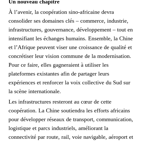
Un nouveau chapitre
À l’avenir, la coopération sino-africaine devra
consolider ses domaines cl
é
s – commerce, industrie,
infrastructures, gouvernance, développement – tout en
intensifiant les échanges humains. Ensemble, la Chine
et l’Afrique peuvent viser une croissance de qualité et
concrétiser leur vision commune de la modernisation.
Pour ce faire, elles gagneraient à utiliser les
plateformes existantes afin de partager leurs
expériences et renforcer la voix collective du Sud sur
la scène internationale.
Les infrastructures resteront au cœur de cette
coopération. La Chine soutiendra les efforts africains
pour développer réseaux de transport, communication,
logistique et parcs industriels, améliorant la
connectivité par route, rail, voie navigable, aéroport et