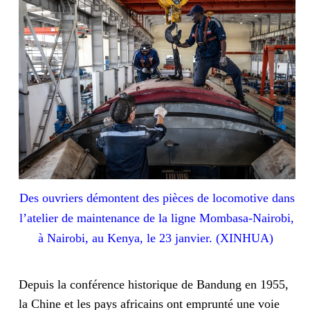
Des ouvriers démontent des pièces de locomotive dans
l’atelier de maintenance de la ligne Mombasa-Nairobi,
à Nairobi, au Kenya, le 23 janvier. (XINHUA)
Depuis la conférence historique de Bandung en 1955,
la Chine et les pays africains ont emprunté une voie