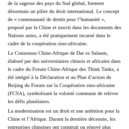
de la sagesse des pays du Sud global, forment
désormais un pilier du droit international. Le concept
de « communauté de destin pour l’humanité »,
proposé par la Chine et inscrit dans les documents des
Nations unies, a été pratiquement incarné dans le
cadre de la coopération sino-africaine.
Le Consensus Chine-Afrique de Dar es Salaam,
élaboré par des universitaires chinois et africains dans
le cadre du Forum Chine-Afrique des Think Tanks, a
été intégré à la Déclaration et au Plan d’action de
Beijing du Forum sur la Coopération sino-africaine
(FCSA), symbolisant la volonté commune de relever
les défis planétaires.
La modernisation est un droit et une ambition pour la
Chine et l’Afrique. Durant la dernière décennie, les
entreprises chinoises ont construit ou rénové plus