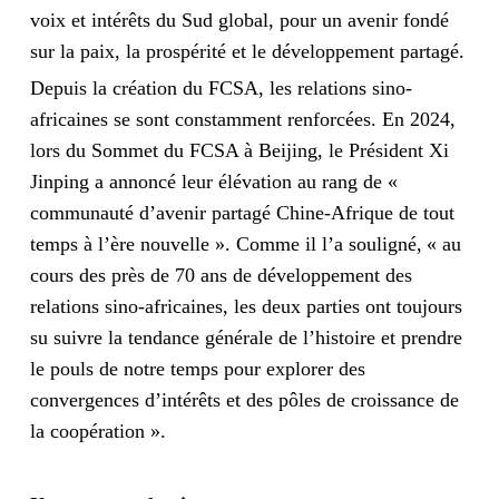
voix et intérêts du Sud global, pour un avenir fondé
sur la paix, la prospérité et le développement partagé.
Depuis la création du FCSA, les relations sino-
africaines se sont constamment renforcées. En 2024,
lors du Sommet du FCSA à Beijing, le Président Xi
Jinping a annoncé leur élévation au rang de «
communauté d’avenir partagé Chine-Afrique de tout
temps à l’ère nouvelle ». Comme il l’a souligné, « au
cours des près de 70 ans de développement des
relations sino-africaines, les deux parties ont toujours
su suivre la tendance générale de l’histoire et prendre
le pouls de notre temps pour explorer des
convergences d’intérêts et des pôles de croissance de
la coopération ».