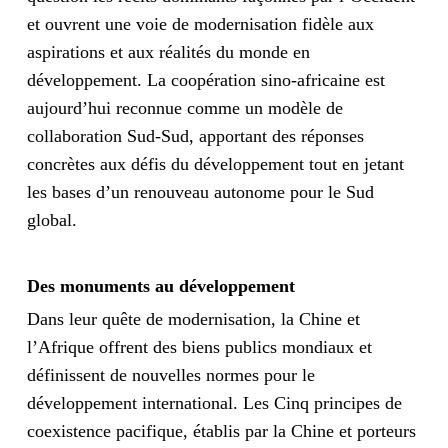
et ouvrent une voie de modernisation fidèle aux
aspirations et aux réalités du monde en
développement. La coopération sino-africaine est
aujourd’hui reconnue comme un modèle de
collaboration Sud-Sud, apportant des réponses
concrètes aux défis du développement tout en jetant
les bases d’un renouveau autonome pour le Sud
global.
Des monuments au développement
Dans leur quête de modernisation, la Chine et
l’Afrique offrent des biens publics mondiaux et
définissent de nouvelles normes pour le
développement international. Les Cinq principes de
coexistence pacifique, établis par la Chine et porteurs