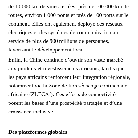
de 10 000 km de voies ferrées, près de 100 000 km de
routes, environ 1 000 ponts et près de 100 ports sur le
continent. Elles ont également déployé des réseaux
électriques et des systèmes de communication au
service de plus de 900 millions de personnes,
favorisant le développement local.
Enfin, la Chine continue d’ouvrir son vaste marché
aux produits et investissements africains, tandis que
les pays africains renforcent leur intégration régionale,
notamment via la Zone de libre-échange continentale
africaine (ZLECAf). Ces efforts de connectivité
posent les bases d’une prospérité partagée et d’une
croissance inclusive.
Des plateformes globales