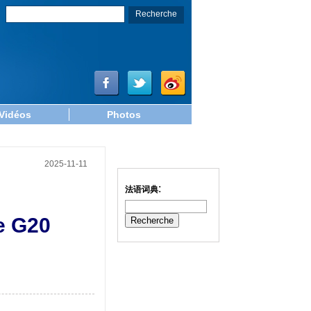
Vidéos
Photos
2025-11-11
:
法语词典
le G20