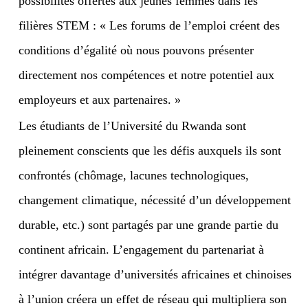
possibilités offertes aux jeunes femmes dans les
filières STEM : « Les forums de l’emploi créent des
conditions d’égalité où nous pouvons présenter
directement nos compétences et notre potentiel aux
employeurs et aux partenaires. »
Les étudiants de l’Université du Rwanda sont
pleinement conscients que les défis auxquels ils sont
confrontés (chômage, lacunes technologiques,
changement climatique, nécessité d’un développement
durable, etc.) sont partagés par une grande partie du
continent africain. L’engagement du partenariat à
intégrer davantage d’universités africaines et chinoises
à l’union créera un effet de réseau qui multipliera son