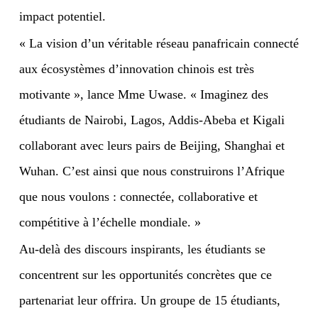
impact potentiel.
« La vision d’un véritable réseau panafricain connecté
aux écosystèmes d’innovation chinois est très
motivante », lance Mme Uwase. « Imaginez des
étudiants de Nairobi, Lagos, Addis-Abeba et Kigali
collaborant avec leurs pairs de Beijing, Shanghai et
Wuhan. C’est ainsi que nous construirons l’Afrique
que nous voulons : connectée, collaborative et
compétitive à l’échelle mondiale. »
Au-delà des discours inspirants, les étudiants se
concentrent sur les opportunités concrètes que ce
partenariat leur offrira. Un groupe de 15 étudiants,