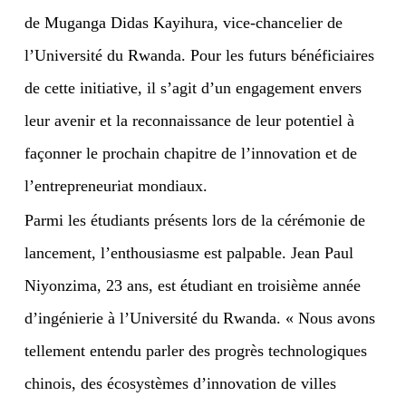
de Muganga Didas Kayihura, vice-chancelier de
l’Université du Rwanda. Pour les futurs bénéficiaires
de cette initiative, il s’agit d’un engagement envers
leur avenir et la reconnaissance de leur potentiel à
façonner le prochain chapitre de l’innovation et de
l’entrepreneuriat mondiaux.
Parmi les étudiants présents lors de la cérémonie de
lancement, l’enthousiasme est palpable. Jean Paul
Niyonzima, 23 ans, est étudiant en troisième année
d’ingénierie à l’Université du Rwanda. « Nous avons
tellement entendu parler des progrès technologiques
chinois, des écosystèmes d’innovation de villes