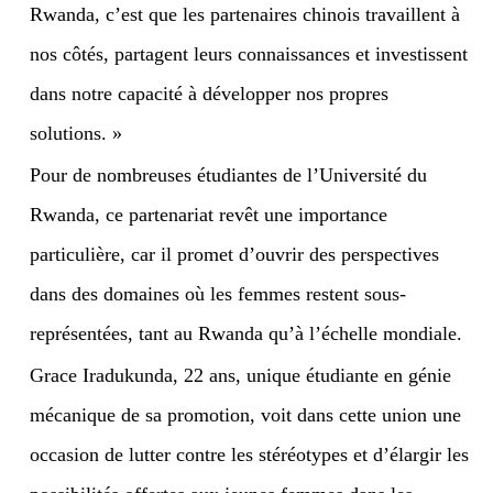
Rwanda, c’est que les partenaires chinois travaillent à
nos côtés, partagent leurs connaissances et investissent
dans notre capacité à développer nos propres
solutions. »
Pour de nombreuses étudiantes de l’Université du
Rwanda, ce partenariat revêt une importance
particulière, car il promet d’ouvrir des perspectives
dans des domaines où les femmes restent sous-
représentées, tant au Rwanda qu’à l’échelle mondiale.
Grace Iradukunda, 22 ans, unique étudiante en génie
mécanique de sa promotion, voit dans cette union une
occasion de lutter contre les stéréotypes et d’élargir les