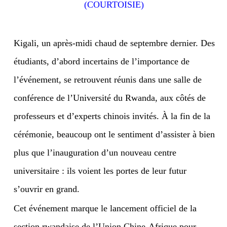
(COURTOISIE)
Kigali, un après-midi chaud de septembre dernier. Des
étudiants, d’abord incertains de l’importance de
l’événement, se retrouvent réunis dans une salle de
conférence de l’Université du Rwanda, aux côtés de
professeurs et d’experts chinois invités. À la fin de la
cérémonie, beaucoup ont le sentiment d’assister à bien
plus que l’inauguration d’un nouveau centre
universitaire : ils voient les portes de leur futur
s’ouvrir en grand.
Cet événement marque le lancement officiel de la
section rwandaise de l’Union Chine-Afrique pour