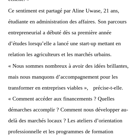
Ce sentiment est partagé par Aline Uwase, 21 ans,
étudiante en administration des affaires. Son parcours
entrepreneurial a débuté dès sa première année
d’études lorsqu’elle a lancé une start-up mettant en
relation les agriculteurs et les marchés urbains.
« Nous sommes nombreux à avoir des idées brillantes,
mais nous manquons d’accompagnement pour les
transformer en entreprises viables »,
précise-t-elle.
« Comment accéder aux financements ? Quelles
démarches accomplir ? Comment nous développer au-
delà des marchés locaux ? Les ateliers d’orientation
professionnelle et les programmes de formation