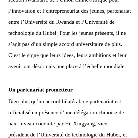
l’innovation et l’entrepreneuriat des jeunes, partenariat
entre l’Université du Rwanda et l’Université de
technologie du Hubei. Pour les jeunes présents, il ne
s’agit pas d’un simple accord universitaire de plus.
C’est le signe que leurs idées, leurs ambitions et leur
avenir ont désormais une place à l’échelle mondiale.
Un partenariat prometteur
Bien plus qu’un accord bilatéral, ce partenariat est
officialisé en présence d’une délégation chinoise de
haut niveau conduite par He Xingyang, vice-
président de l’Université de technologie du Hubei, et