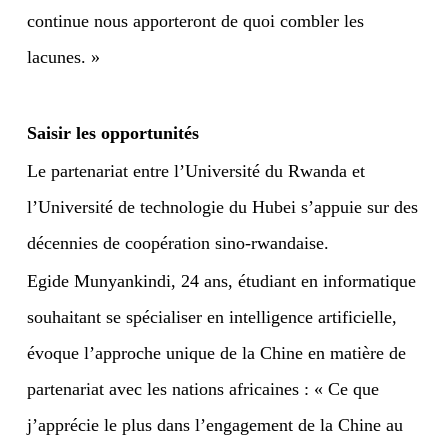
continue nous apporteront de quoi combler les
lacunes. »
Saisir les opportunités
Le partenariat entre l’Université du Rwanda et
l’Université de technologie du Hubei s’appuie sur des
décennies de coopération sino-rwandaise.
Egide Munyankindi, 24 ans, étudiant en informatique
souhaitant se spécialiser en intelligence artificielle,
évoque l’approche unique de la Chine en matière de
partenariat avec les nations africaines : « Ce que
j’apprécie le plus dans l’engagement de la Chine au