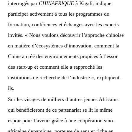
interrogés par
CHINAFRIQUE
à Kigali, indique
participer activement à tous les programmes de
formation, conférences et échanges avec les experts
invités. « Nous voulons découvrir l’approche chinoise
en matière d’écosystèmes d’innovation, comment la
Chine a créé des environnements propices à l’essor
des start-up et comment elle a rapproché les
institutions de recherche de l’industrie », expliquent-
ils.
Sur les visages de milliers d’autres jeunes Africains
qui bénéficieront de ce partenariat se lit le même
espoir pour l’avenir grâce à une coopération sino-
africaine dynamique, porteuse de sens et riche en