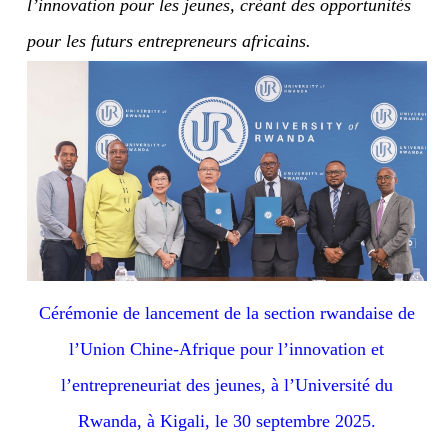
l’innovation pour les jeunes, créant des opportunités
pour les futurs entrepreneurs africains.
Cérémonie de lancement de la section rwandaise de
l’Union Chine-Afrique pour l’innovation et
l’entrepreneuriat des jeunes, à l’Université du
Rwanda, à Kigali, le 30 septembre 2025.