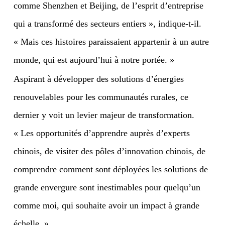
comme Shenzhen et Beijing, de l’esprit d’entreprise
qui a transformé des secteurs entiers », indique-t-il.
« Mais ces histoires paraissaient appartenir à un autre
monde, qui est aujourd’hui à notre portée. »
Aspirant à développer des solutions d’énergies
renouvelables pour les communautés rurales, ce
dernier y voit un levier majeur de transformation.
« Les opportunités d’apprendre auprès d’experts
chinois, de visiter des pôles d’innovation chinois, de
comprendre comment sont déployées les solutions de
grande envergure sont inestimables pour quelqu’un
comme moi, qui souhaite avoir un impact à grande
échelle. »