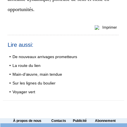
opportunités.
Imprimer
Lire aussi:
•
De nouveaux arrivages prometteurs
•
La route du lien
•
Main-d'œuvre, main tendue
•
Sur les lignes du boulier
•
Voyager vert
À propos de nous
Contacts
Publicité
Abonnement