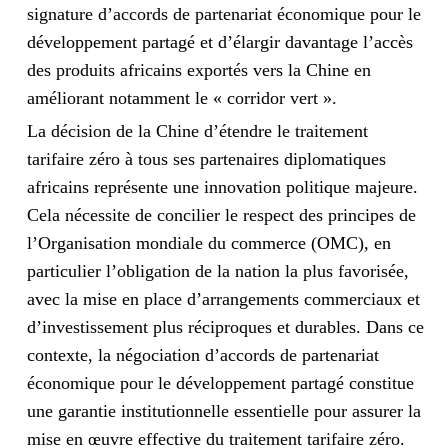
signature d’accords de partenariat économique pour le
développement partagé et d’élargir davantage l’accès
des produits africains exportés vers la Chine en
améliorant notamment le « corridor vert ».
La décision de la Chine d’étendre le traitement
tarifaire zéro à tous ses partenaires diplomatiques
africains représente une innovation politique majeure.
Cela nécessite de concilier le respect des principes de
l’Organisation mondiale du commerce (OMC), en
particulier l’obligation de la nation la plus favorisée,
avec la mise en place d’arrangements commerciaux et
d’investissement plus réciproques et durables. Dans ce
contexte, la négociation d’accords de partenariat
économique pour le développement partagé constitue
une garantie institutionnelle essentielle pour assurer la
mise en œuvre effective du traitement tarifaire zéro.