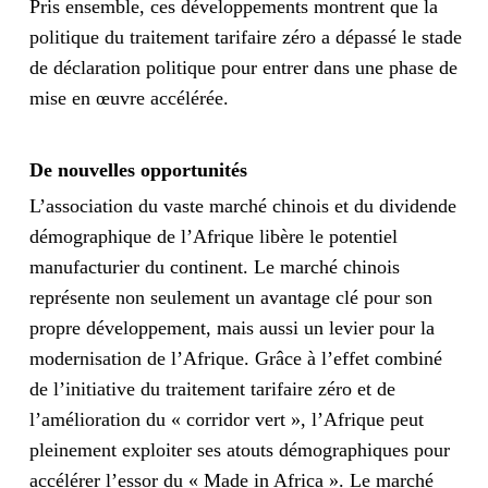
Pris ensemble, ces développements montrent que la
politique du traitement tarifaire zéro a dépassé le stade
de déclaration politique pour entrer dans une phase de
mise en œuvre accélérée.
De nouvelles opportunités
L’association du vaste marché chinois et du dividende
démographique de l’Afrique libère le potentiel
manufacturier du continent. Le marché chinois
représente non seulement un avantage clé pour son
propre développement, mais aussi un levier pour la
modernisation de l’Afrique. Grâce à l’effet combiné
de l’initiative du traitement tarifaire zéro et de
l’amélioration du « corridor vert », l’Afrique peut
pleinement exploiter ses atouts démographiques pour
accélérer l’essor du « Made in Africa ». Le marché