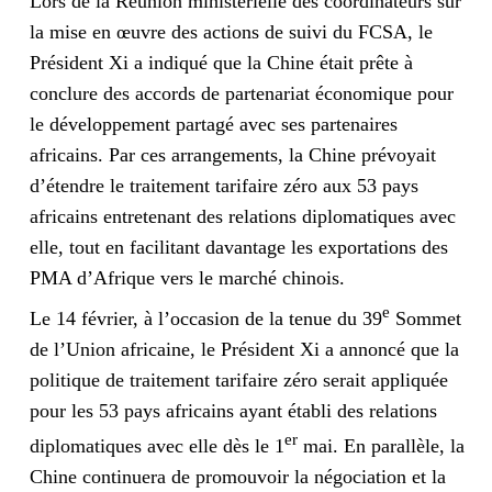
Lors de la Réunion ministérielle des coordinateurs sur
la mise en œuvre des actions de suivi du FCSA, le
Président Xi a indiqué que la Chine était prête à
conclure des accords de partenariat économique pour
le développement partagé avec ses partenaires
africains. Par ces arrangements, la Chine prévoyait
d’étendre le traitement tarifaire zéro aux 53 pays
africains entretenant des relations diplomatiques avec
elle, tout en facilitant davantage les exportations des
PMA d’Afrique vers le marché chinois.
e
Le 14 février, à l’occasion de la tenue du 39
Sommet
de l’Union africaine, le Président Xi a annoncé que la
politique de traitement tarifaire zéro serait appliquée
pour les 53 pays africains ayant établi des relations
er
diplomatiques avec elle dès le 1
mai. En parallèle, la
Chine continuera de promouvoir la négociation et la