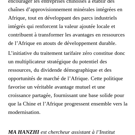
encourager les entreprises chinoises à établir des
chaînes d’approvisionnement minérales intégrées en
Afrique, tout en développant des parcs industriels
intégrés qui renforcent la valeur ajoutée locale et
contribuent à transformer les avantages en ressources
de l’Afrique en atouts de développement durable.
L’initiative du traitement tarifaire zéro constitue donc
un multiplicateur stratégique du potentiel des
ressources, du dividende démographique et des
opportunités de marché de l’Afrique. Cette politique
favorise un véritable avantage mutuel et une
croissance partagée, fournissant une base solide pour
que la Chine et l’Afrique progressent ensemble vers la
modernisation.
MA HANZHI
est chercheur assistant à l’Institut