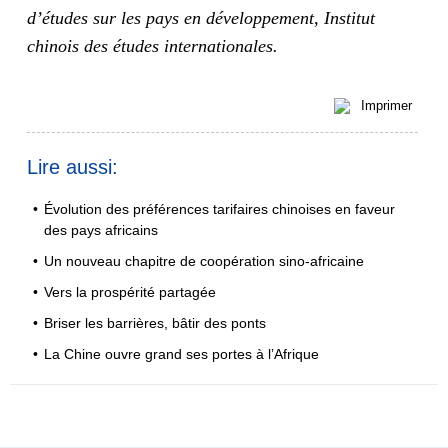
d’études sur les pays en développement, Institut
chinois des études internationales.
Imprimer
Lire aussi:
•
Évolution des préférences tarifaires chinoises en faveur
des pays africains
•
Un nouveau chapitre de coopération sino-africaine
•
Vers la prospérité partagée
•
Briser les barrières, bâtir des ponts
•
La Chine ouvre grand ses portes à l’Afrique