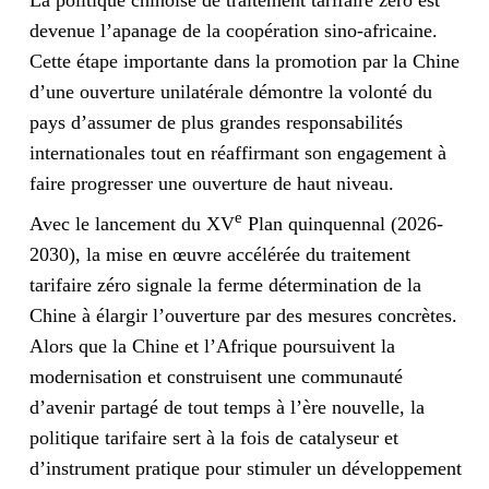
devenue l’apanage de la coopération sino-africaine.
Cette étape importante dans la promotion par la Chine
d’une ouverture unilatérale démontre la volonté du
pays d’assumer de plus grandes responsabilités
internationales tout en réaffirmant son engagement à
faire progresser une ouverture de haut niveau.
e
Avec le lancement du XV
Plan quinquennal (2026-
2030), la mise en œuvre accélérée du traitement
tarifaire zéro signale la ferme détermination de la
Chine à
élargir
l’ouverture par des mesures concrètes.
Alors que la Chine et l’Afrique poursuivent la
modernisation et construisent une communauté
d’avenir partagé de tout temps à l’ère nouvelle, la
politique tarifaire sert à la fois de catalyseur et
d’instrument pratique pour stimuler un développement