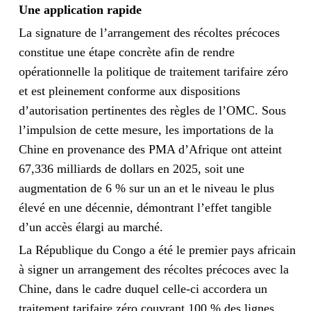
Une application rapide
La signature de l’arrangement des récoltes précoces
constitue une étape concrète afin de rendre
opérationnelle la politique de traitement tarifaire zéro
et est pleinement conforme aux dispositions
d’autorisation pertinentes des règles de l’OMC. Sous
l’impulsion de cette mesure, les importations de la
Chine en provenance des PMA d’Afrique ont atteint
67,336 milliards de dollars en 2025, soit une
augmentation de 6 % sur un an et le niveau le plus
élevé en une décennie, démontrant l’effet tangible
d’un accès élargi au marché.
La République du Congo a été le premier pays africain
à signer un arrangement des récoltes précoces avec la
Chine, dans le cadre duquel celle-ci accordera un
traitement tarifaire zéro couvrant 100 % des lignes