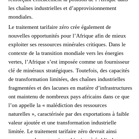
les chaînes industrielles et d’approvisionnement
mondiales.
Le traitement tarifaire zéro crée également de
nouvelles opportunités pour l’Afrique afin de mieux
exploiter ses ressources minérales critiques. Dans le
contexte de la transition mondiale vers les énergies
vertes, l’Afrique s’est imposée comme un fournisseur
clé de minéraux stratégiques. Toutefois, des capacités
de transformation limitées, des chaînes industrielles
fragmentées et des lacunes en matière d’infrastructures
ont maintenu de nombreux pays africains dans ce que
l’on appelle la « malédiction des ressources
naturelles », caractérisée par des exportations à faible
valeur ajoutée et une transformation industrielle
limitée. Le traitement tarifaire zéro devrait ainsi