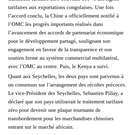
tarifaires aux exportations congolaises. Une fois
l’accord conclu, la Chine a officiellement notifié à
l’OMC les progrès importants réalisés dans
l’avancement des accords de partenariat économique
pour le développement partagé, soulignant son
engagement en faveur de la transparence et son
soutien ferme au système commercial multilatéral,
avec l’OMC au centre. Puis, le Kenya a suivi.
Quant aux Seychelles, les deux pays sont parvenus à
un consensus sur l’arrangement des récoltes précoces.
Le vice-Président des Seychelles, Sebastien Pillay, a
déclaré que son pays utiliserait le traitement tarifaire
zéro pour devenir une plaque tournante de
transbordement pour les marchandises chinoises
entrant sur le marché africain.