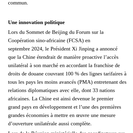
commun.
Une innovation politique
Lors du Sommet de Beijing du Forum sur la
Coopération sino-africaine (FCSA) en
septembre 2024, le Président Xi Jinping a annoncé
que la Chine étendrait de manière proactive l’accès
unilatéral à son marché en accordant la franchise de
droits de douane couvrant 100 % des lignes tarifaires à
tous les pays les moins avancés (PMA) entretenant des
relations diplomatiques avec elle, dont 33 nations
africaines. La Chine est ainsi devenue le premier
grand pays en développement et l’une des premières
grandes économies à mettre en œuvre une mesure
d’ouverture unilatérale aussi complète.