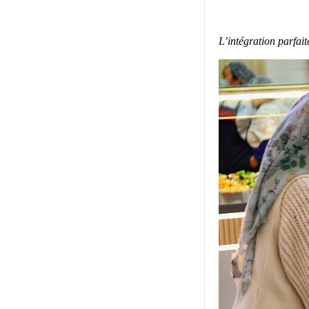
L’intégration parfai