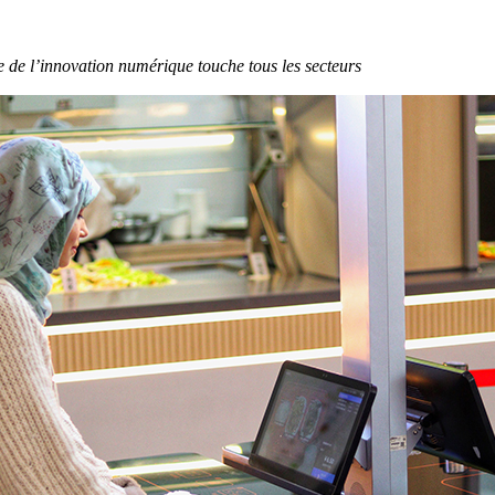
te de l’innovation numérique touche tous les secteurs