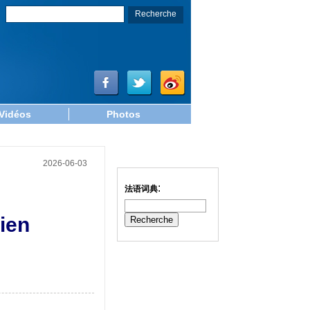
Vidéos
Photos
2026-06-03
:
法语词典
ien