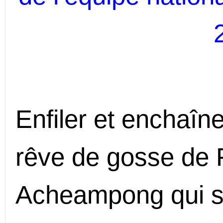
Enfiler et enchaîne
rêve de gosse de
Acheampong qui se