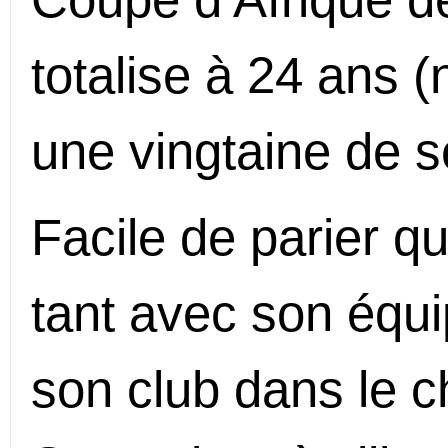
totalise à 24 ans 
une vingtaine de s
Facile de parier qu’
tant avec son équi
son club dans le c