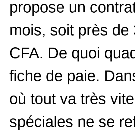
propose un contra
mois, soit près de 
CFA. De quoi quad
fiche de paie. Dan
où tout va très vit
spéciales ne se re