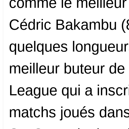
comme le meilleur 
Cédric Bakambu (8 
quelques longueur
meilleur buteur de
League qui a inscr
matchs joués dans