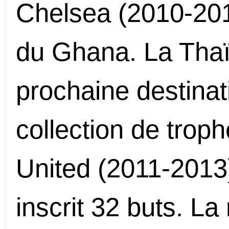
Chelsea (2010-2011
du Ghana. La Thaï
prochaine destinat
collection de trop
United (2011-2013),
inscrit 32 buts. L