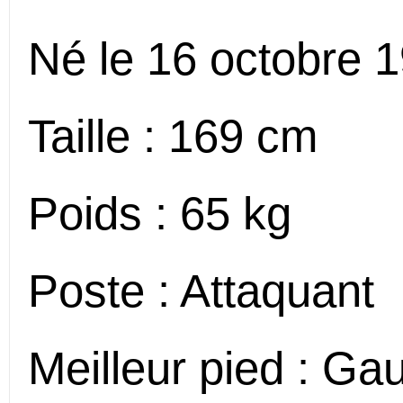
Né le 16 octobre 
Taille : 169 cm
Poids : 65 kg
Poste : Attaquant
Meilleur pied : Ga