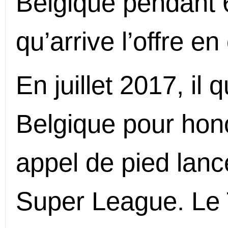
Belgique pendant 6
qu’arrive l’offre e
En juillet 2017, il 
Belgique pour hon
appel de pied lanc
Super League. Le 