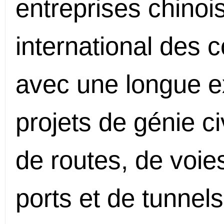
entreprises chinoi
international des c
avec une longue e
projets de génie ci
de routes, de voie
ports et de tunnels