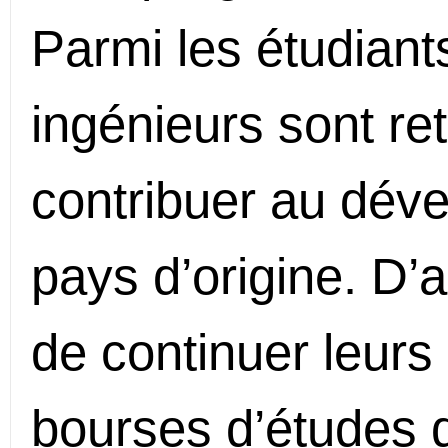
Parmi les étudiant
ingénieurs sont r
contribuer au dév
pays d’origine. D’a
de continuer leurs
bourses d’études