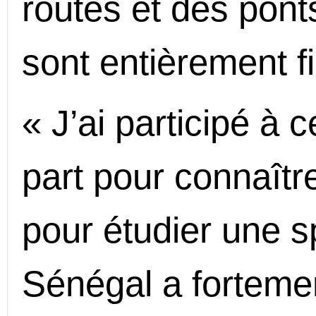
routes et des pont
sont entièrement 
« J’ai participé à
part pour connaître
pour étudier une sp
Sénégal a fortemen