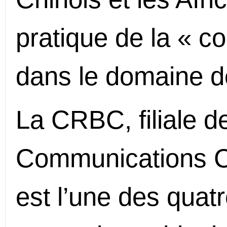
pratique de la « co
dans le domaine de
La CRBC, filiale d
Communications C
est l’une des quat