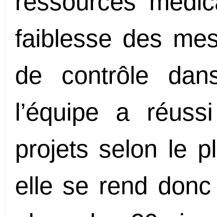
ressources médica
faiblesse des mes
de contrôle dans
l’équipe a réuss
projets selon le 
elle se rend donc 