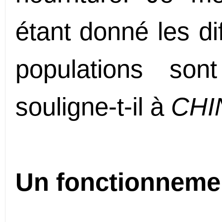
étant donné les di
populations son
souligne-t-il à
CHI
Un fonctionneme