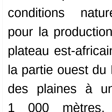
conditions natur
pour la production
plateau est-africa
la partie ouest du
des plaines à u
1 000 mètres,