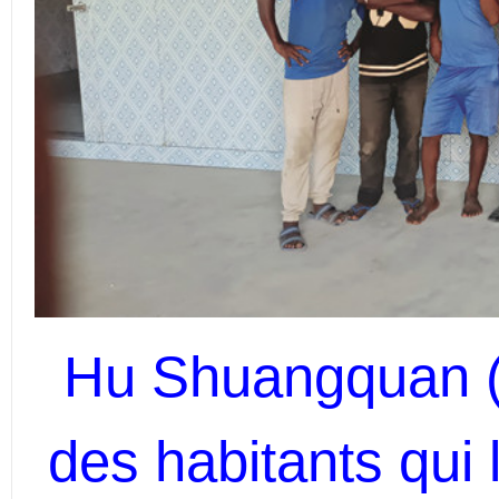
Hu Shuangquan
des habitants
qui 