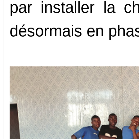
par installer la c
désormais en phas