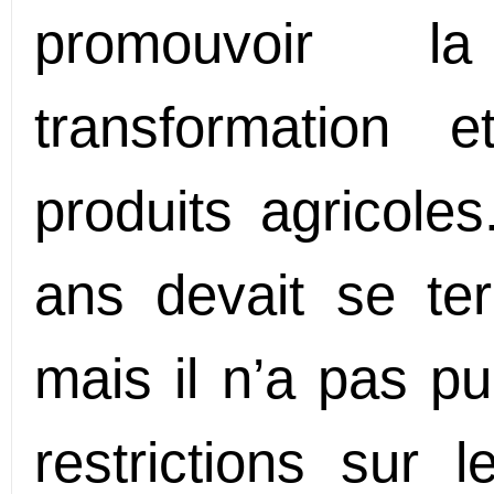
promouvoir l
transformation
produits agricole
ans devait se te
mais il n’a pas pu
restrictions sur l