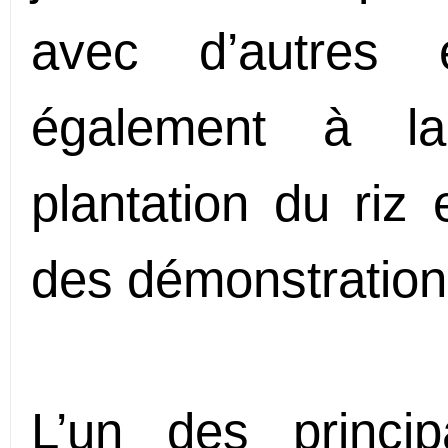
avec d’autres e
également à la
plantation du riz 
des démonstration
L’un des princ