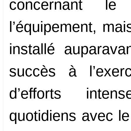
concernant le 
l’équipement, mais
installé auparava
succès à l’exer
d’efforts inte
quotidiens avec le