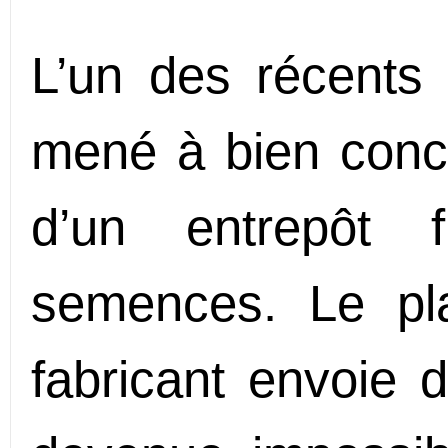
L’un des récents 
mené à bien conc
d’un entrepôt f
semences. Le plan
fabricant envoie 