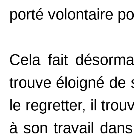
porté volontaire p
Cela fait désorma
trouve éloigné de 
le regretter, il tr
à son travail dans