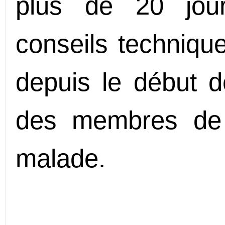
plus de 20 jou
conseils technique
depuis le début 
des membres de 
malade.