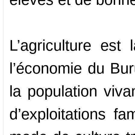
L’agriculture est 
l’économie du Bur
la population viva
d’exploitations fa