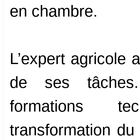
en chambre.
L’expert agricole 
de ses tâches.
formations t
transformation du 