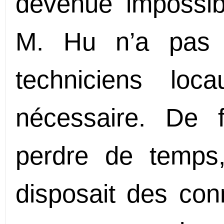
devenue impossib
M. Hu n’a pas 
techniciens loca
nécessaire. De 
perdre de temps, 
disposait des con