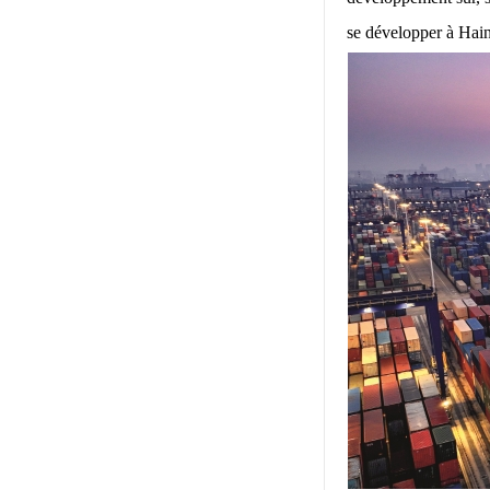
se développer à Hain