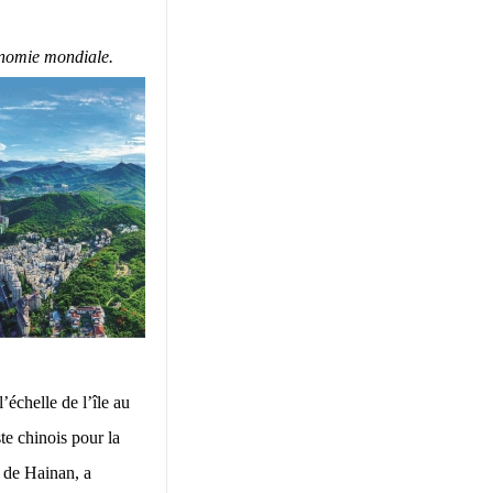
onomie mondiale.
’échelle de l’île au
te chinois pour la
 de Hainan, a