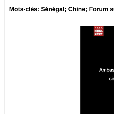
Mots-clés: Sénégal; Chine; Forum su