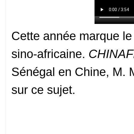
Cette année marque le 
sino-africaine.
CHINAF
Sénégal en Chine, M. 
sur ce sujet.