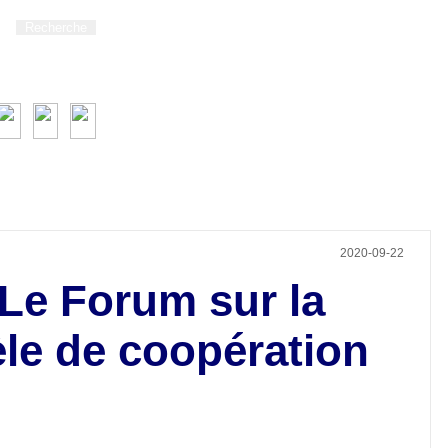
2020-09-22
Le Forum sur la
èle de coopération