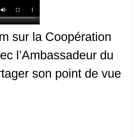
m sur la Coopération
vec l’Ambassadeur du
ager son point de vue